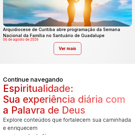
Arquidiocese de Curitiba abre programação da Semana
Nacional da Família no Santuário de Guadalupe
06 de agosto de 2026
Ver mais
Continue navegando
Espiritualidade:
Sua experiência diária com
a Palavra de Deus
Explore conteúdos que fortalecem sua caminhada
e enriquecem