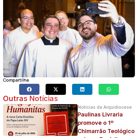
Compartilhe
Outras Notícias
Notícias da Arquidiocese
Paulinas Livraria
promove o 1º
Chimarrão Teológico