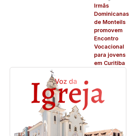
Irmãs
Dominicanas
de Monteils
promovem
Encontro
Vocacional
para jovens
em Curitiba