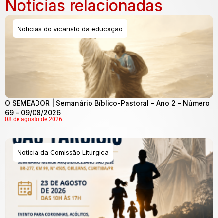
Notícias relacionadas
Noticias do vicariato da educação
O SEMEADOR | Semanário Bíblico-Pastoral – Ano 2 – Número
69 – 09/08/2026
08 de agosto de 2026
Notícia da Comissão Litúrgica