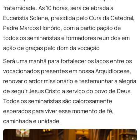
fraternidade. Às 10 horas, será celebrada a
Eucaristia Solene, presidida pelo Cura da Catedral,
Padre Marcos Honório, com a participação de
todos os seminaristas e formadores reunidos em
ação de graças pelo dom da vocação
Será uma manhã para fortalecer os laços entre os
vocacionados presentes em nossa Arquidiocese,
renovar o ardor missionário e testemunhar a alegria
de seguir Jesus Cristo a serviço do povo de Deus.
Todos os seminaristas são calorosamente
esperados para viver esse momento de fé,
caminhada e unidade.