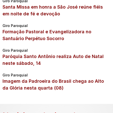
Giro Paroquial
Santa Missa em honra a São José reúne fiéis
em noite de fé e devoção
Giro Paroquial
Formação Pastoral e Evangelizadora no
Santuário Perpétuo Socorro
Giro Paroquial
Paróquia Santo Antônio realiza Auto de Natal
neste sábado, 14
Giro Paroquial
Imagem da Padroeira do Brasil chega ao Alto
da Glória nesta quarta (08)