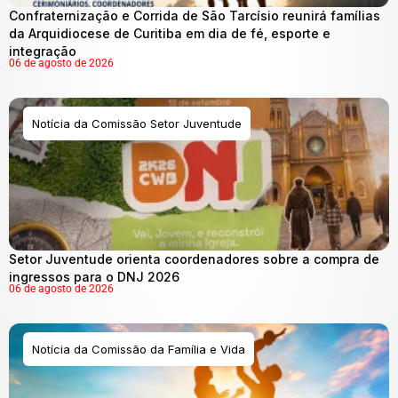
Confraternização e Corrida de São Tarcísio reunirá famílias
da Arquidiocese de Curitiba em dia de fé, esporte e
integração
06 de agosto de 2026
Notícia da Comissão Setor Juventude
Setor Juventude orienta coordenadores sobre a compra de
ingressos para o DNJ 2026
06 de agosto de 2026
Notícia da Comissão da Família e Vida