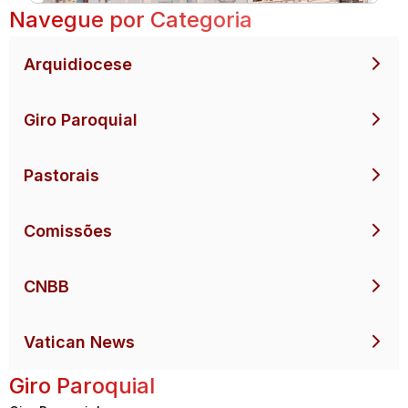
Navegue por Categoria
Arquidiocese
Giro Paroquial
Pastorais
Comissões
CNBB
Vatican News
Giro Paroquial