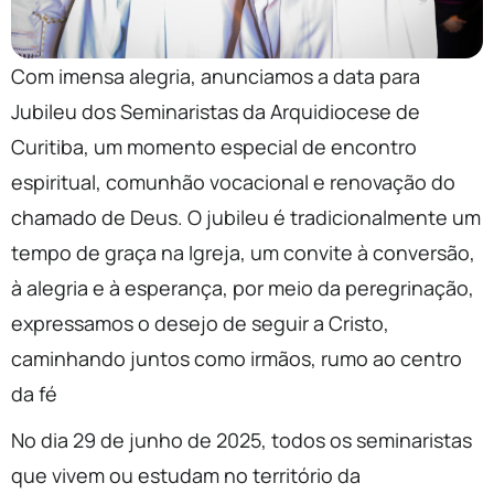
Com imensa alegria, anunciamos a data para
Jubileu dos Seminaristas da Arquidiocese de
Curitiba, um momento especial de encontro
espiritual, comunhão vocacional e renovação do
chamado de Deus. O jubileu é tradicionalmente um
tempo de graça na Igreja, um convite à conversão,
à alegria e à esperança, por meio da peregrinação,
expressamos o desejo de seguir a Cristo,
caminhando juntos como irmãos, rumo ao centro
da fé
No dia 29 de junho de 2025, todos os seminaristas
que vivem ou estudam no território da