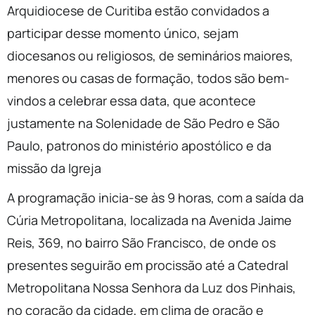
Arquidiocese de Curitiba estão convidados a
participar desse momento único, sejam
diocesanos ou religiosos, de seminários maiores,
menores ou casas de formação, todos são bem-
vindos a celebrar essa data, que acontece
justamente na Solenidade de São Pedro e São
Paulo, patronos do ministério apostólico e da
missão da Igreja
A programação inicia-se às 9 horas, com a saída da
Cúria Metropolitana, localizada na Avenida Jaime
Reis, 369, no bairro São Francisco, de onde os
presentes seguirão em procissão até a Catedral
Metropolitana Nossa Senhora da Luz dos Pinhais,
no coração da cidade, em clima de oração e