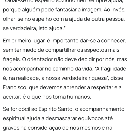
“Olhar-se no espelho sozinho nem sempre ajuda,
porque alguém pode fantasiar a imagem. Ao invés,
olhar-se no espelho com a ajuda de outra pessoa,
se verdadeira, isto ajuda.”
Em primeiro lugar, é importante dar-se a conhecer,
sem ter medo de compartilhar os aspectos mais
frágeis. O orientador não deve decidir por nós, mas
nos acompanhar no caminho da vida. “A fragilidade
é, na realidade, a nossa verdadeira riqueza”, disse
Francisco, que devemos aprender a respeitar e a
aceitar; é o que nos torna humanos.
Se for dócil ao Espírito Santo, o acompanhamento
espiritual ajuda a desmascarar equívocos até
graves na consideração de nós mesmos e na