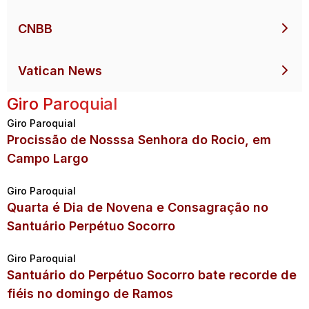
CNBB
Vatican News
Giro Paroquial
Giro Paroquial
Procissão de Nosssa Senhora do Rocio, em
Campo Largo
Giro Paroquial
Quarta é Dia de Novena e Consagração no
Santuário Perpétuo Socorro
Giro Paroquial
Santuário do Perpétuo Socorro bate recorde de
fiéis no domingo de Ramos