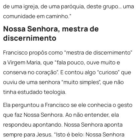
de uma igreja, de uma paróquia, deste grupo… uma
comunidade em caminho.”
Nossa Senhora, mestra de
discernimento
Francisco propôs como “mestra de discernimento”
a Virgem Maria, que “fala pouco, ouve muito e
conserva no coração”. E contou algo “curioso” que
ouviu de uma senhora “muito simples”, que não
tinha estudado teologia.
Ela perguntou a Francisco se ele conhecia o gesto
que faz Nossa Senhora. Ao não entender, ela
respondeu apontando. Nossa Senhora aponta
sempre para Jesus. “Isto é belo: Nossa Senhora