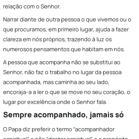
relação com o Senhor.
Narrar diante de outra pessoa o que vivemos ou o
que procuramos, em primeiro lugar, ajuda a fazer
clareza em nós próprios, trazendo à luz os
numerosos pensamentos que habitam em nós.
A pessoa que acompanha não se substitui ao
Senhor, não faz o trabalho no lugar da pessoa
acompanhada, mas caminha ao seu lado,
encoraja-a a ler o que se move no seu coração, o
lugar por excelência onde o Senhor fala.
Sempre acompanhado, jamais só
O Papa diz preferir o termo “acompanhador