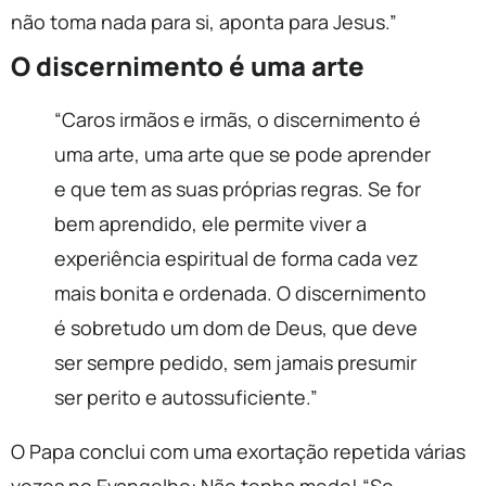
não toma nada para si, aponta para Jesus.”
O discernimento é uma arte
“Caros irmãos e irmãs, o discernimento é
uma arte, uma arte que se pode aprender
e que tem as suas próprias regras. Se for
bem aprendido, ele permite viver a
experiência espiritual de forma cada vez
mais bonita e ordenada. O discernimento
é sobretudo um dom de Deus, que deve
ser sempre pedido, sem jamais presumir
ser perito e autossuficiente.”
O Papa conclui com uma exortação repetida várias