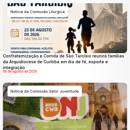
Notícia da Comissão Litúrgica
Confraternização e Corrida de São Tarcísio reunirá famílias
da Arquidiocese de Curitiba em dia de fé, esporte e
integração
06 de agosto de 2026
Notícia da Comissão Setor Juventude