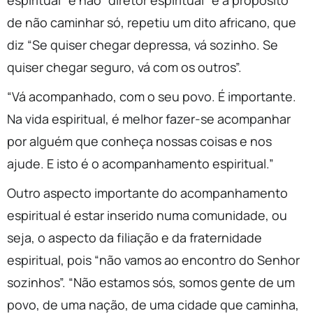
espiritual” e não “diretor espiritual” e a propósito
de não caminhar só, repetiu um dito africano, que
diz “Se quiser chegar depressa, vá sozinho. Se
quiser chegar seguro, vá com os outros”.
“Vá acompanhado, com o seu povo. É importante.
Na vida espiritual, é melhor fazer-se acompanhar
por alguém que conheça nossas coisas e nos
ajude. E isto é o acompanhamento espiritual.”
Outro aspecto importante do acompanhamento
espiritual é estar inserido numa comunidade, ou
seja, o aspecto da filiação e da fraternidade
espiritual, pois “não vamos ao encontro do Senhor
sozinhos”. “Não estamos sós, somos gente de um
povo, de uma nação, de uma cidade que caminha,