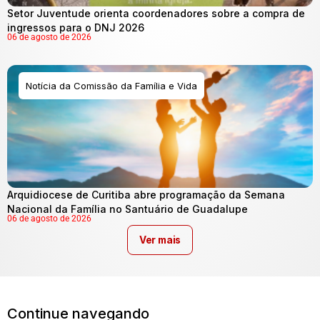
Setor Juventude orienta coordenadores sobre a compra de
ingressos para o DNJ 2026
06 de agosto de 2026
Notícia da Comissão da Família e Vida
Arquidiocese de Curitiba abre programação da Semana
Nacional da Família no Santuário de Guadalupe
06 de agosto de 2026
Ver mais
Continue navegando