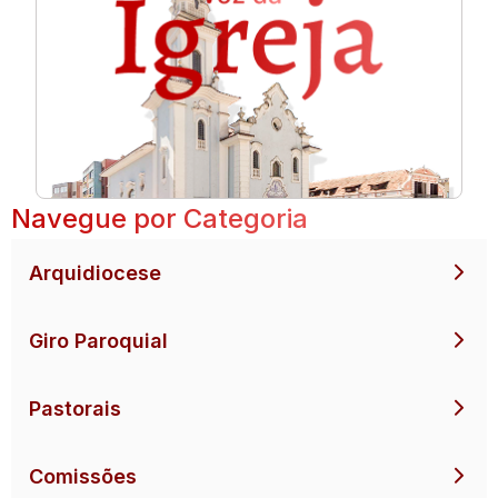
Navegue por Categoria
Arquidiocese
Giro Paroquial
Pastorais
Comissões