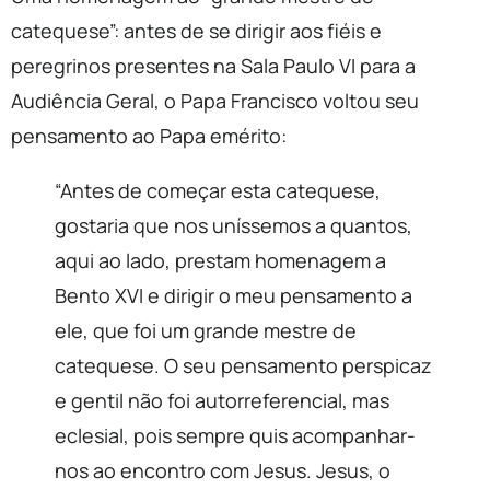
catequese”: antes de se dirigir aos fiéis e
peregrinos presentes na Sala Paulo VI para a
Audiência Geral, o Papa Francisco voltou seu
pensamento ao Papa emérito:
“Antes de começar esta catequese,
gostaria que nos uníssemos a quantos,
aqui ao lado, prestam homenagem a
Bento XVI e dirigir o meu pensamento a
ele, que foi um grande mestre de
catequese. O seu pensamento perspicaz
e gentil não foi autorreferencial, mas
eclesial, pois sempre quis acompanhar-
nos ao encontro com Jesus. Jesus, o