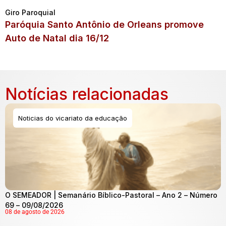
Giro Paroquial
Paróquia Santo Antônio de Orleans promove
Auto de Natal dia 16/12
Notícias relacionadas
Noticias do vicariato da educação
O SEMEADOR | Semanário Bíblico-Pastoral – Ano 2 – Número
69 – 09/08/2026
08 de agosto de 2026