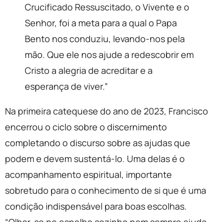
Crucificado Ressuscitado, o Vivente e o
Senhor, foi a meta para a qual o Papa
Bento nos conduziu, levando-nos pela
mão. Que ele nos ajude a redescobrir em
Cristo a alegria de acreditar e a
esperança de viver.”
Na primeira catequese do ano de 2023, Francisco
encerrou o ciclo sobre o discernimento
completando o discurso sobre as ajudas que
podem e devem sustentá-lo. Uma delas é o
acompanhamento espiritual, importante
sobretudo para o conhecimento de si que é uma
condição indispensável para boas escolhas.