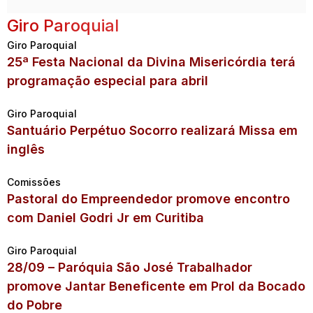
Giro Paroquial
Giro Paroquial
25ª Festa Nacional da Divina Misericórdia terá
programação especial para abril
Giro Paroquial
Santuário Perpétuo Socorro realizará Missa em
inglês
Comissões
Pastoral do Empreendedor promove encontro
com Daniel Godri Jr em Curitiba
Giro Paroquial
28/09 – Paróquia São José Trabalhador
promove Jantar Beneficente em Prol da Bocado
do Pobre