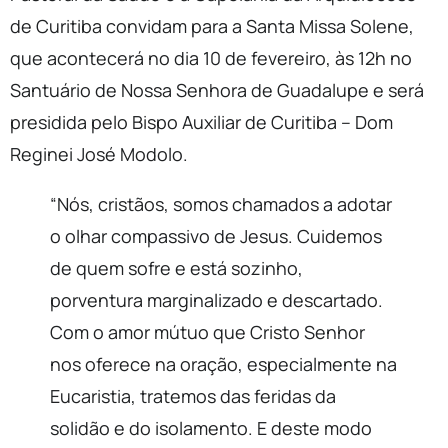
de Curitiba convidam para a Santa Missa Solene,
que acontecerá no dia 10 de fevereiro, às 12h no
Santuário de Nossa Senhora de Guadalupe e será
presidida pelo Bispo Auxiliar de Curitiba – Dom
Reginei José Modolo.
“Nós, cristãos, somos chamados a adotar
o olhar compassivo de Jesus. Cuidemos
de quem sofre e está sozinho,
porventura marginalizado e descartado.
Com o amor mútuo que Cristo Senhor
nos oferece na oração, especialmente na
Eucaristia, tratemos das feridas da
solidão e do isolamento. E deste modo