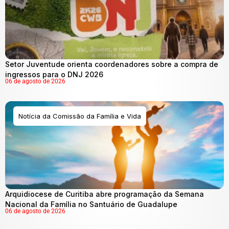
Setor Juventude orienta coordenadores sobre a compra de
ingressos para o DNJ 2026
06 de agosto de 2026
Notícia da Comissão da Família e Vida
Arquidiocese de Curitiba abre programação da Semana
Nacional da Família no Santuário de Guadalupe
06 de agosto de 2026