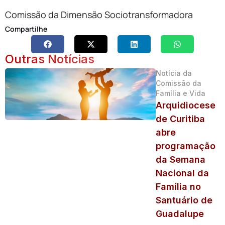
Comissão da Dimensão Sociotransformadora
Compartilhe
Outras Notícias
Notícia da
Comissão da
Família e Vida
Arquidiocese
de Curitiba
abre
programação
da Semana
Nacional da
Família no
Santuário de
Guadalupe