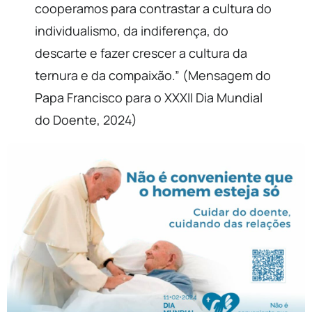
cooperamos para contrastar a cultura do
individualismo, da indiferença, do
descarte e fazer crescer a cultura da
ternura e da compaixão.” (Mensagem do
Papa Francisco para o XXXII Dia Mundial
do Doente, 2024)