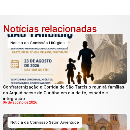
Notícias relacionadas
Notícia da Comissão Litúrgica
Confraternização e Corrida de São Tarcísio reunirá famílias
da Arquidiocese de Curitiba em dia de fé, esporte e
integração
06 de agosto de 2026
Notícia da Comissão Setor Juventude