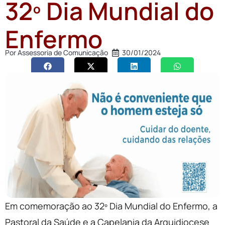
32º Dia Mundial do
Enfermo
Por
Assessoria de Comunicação
30/01/2024
Em comemoração ao 32º Dia Mundial do Enfermo, a
Pastoral da Saúde e a Capelania da Arquidiocese