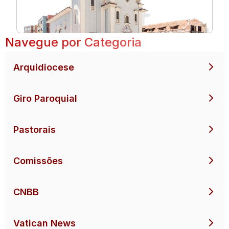
Navegue por Categoria
Arquidiocese
Giro Paroquial
Pastorais
Comissões
CNBB
Vatican News