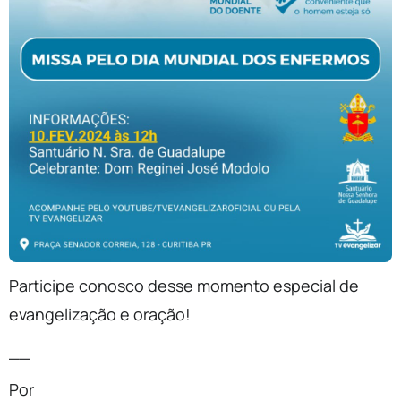
Participe conosco desse momento especial de
evangelização e oração!
__
Por