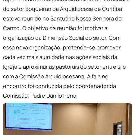
do setor Boqueirão da Arquidiocese de Curitiba
esteve reunido no Santuário Nossa Senhora do
Carmo. O objetivo da reunião foi motivar a
organização da Dimensão Social do setor. Com
essa nova organização, pretende-se promover
cada vez mais a unidade nas ações sociais da
Igreja e aproximar as pastorais do setor entre si e
com a Comissão Arquidiocesana. A fala no
encontro foi conduzida pelo coordenador da
Comissão, Padre Danilo Pena.