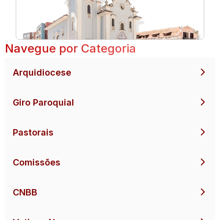
Navegue por Categoria
Arquidiocese
Giro Paroquial
Pastorais
Comissões
CNBB