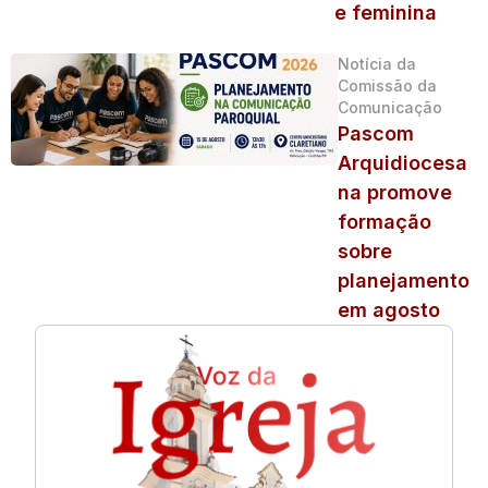
e feminina
Notícia da
Comissão da
Comunicação
Pascom
Arquidiocesa
na promove
formação
sobre
planejamento
em agosto