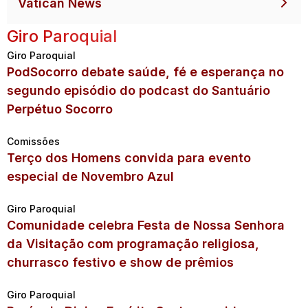
Vatican News
Giro Paroquial
Giro Paroquial
PodSocorro debate saúde, fé e esperança no
segundo episódio do podcast do Santuário
Perpétuo Socorro
Comissões
Terço dos Homens convida para evento
especial de Novembro Azul
Giro Paroquial
Comunidade celebra Festa de Nossa Senhora
da Visitação com programação religiosa,
churrasco festivo e show de prêmios
Giro Paroquial