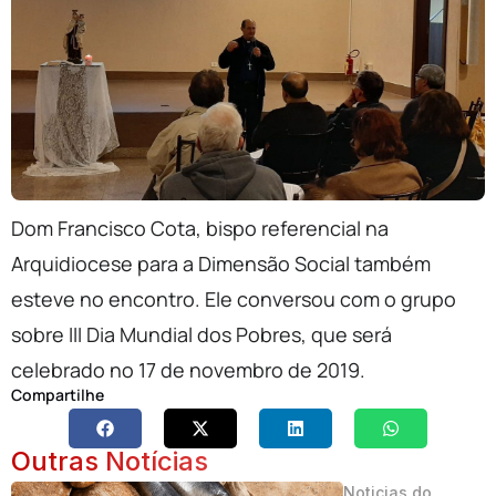
Dom Francisco Cota, bispo referencial na
Arquidiocese para a Dimensão Social também
esteve no encontro. Ele conversou com o grupo
sobre III Dia Mundial dos Pobres, que será
celebrado no 17 de novembro de 2019.
Compartilhe
Outras Notícias
Noticias do