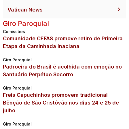
Vatican News
Giro Paroquial
Comissões
Comunidade CEFAS promove retiro de Primeira
Etapa da Caminhada Inaciana
Giro Paroquial
Padroeira do Brasil é acolhida com emoção no
Santuário Perpétuo Socorro
Giro Paroquial
Freis Capuchinhos promovem tradicional
Bênção de São Cristóvão nos dias 24 e 25 de
julho
Giro Paroquial