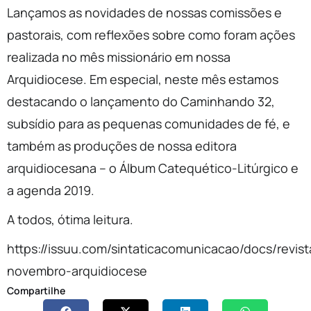
Lançamos as novidades de nossas comissões e
pastorais, com reflexões sobre como foram ações
realizada no mês missionário em nossa
Arquidiocese. Em especial, neste mês estamos
destacando o lançamento do Caminhando 32,
subsídio para as pequenas comunidades de fé, e
também as produções de nossa editora
arquidiocesana – o Álbum Catequético-Litúrgico e
a agenda 2019.
A todos, ótima leitura.
https://issuu.com/sintaticacomunicacao/docs/revist
novembro-arquidiocese
Compartilhe