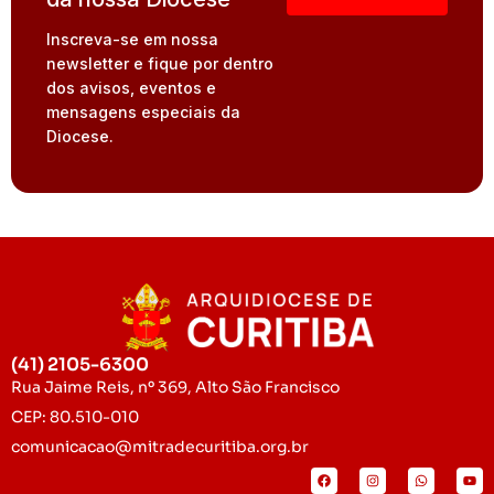
Inscreva-se em nossa
newsletter e fique por dentro
dos avisos, eventos e
mensagens especiais da
Diocese.
(41) 2105-6300
Rua Jaime Reis, nº 369, Alto São Francisco
CEP: 80.510-010
comunicacao@mitradecuritiba.org.br