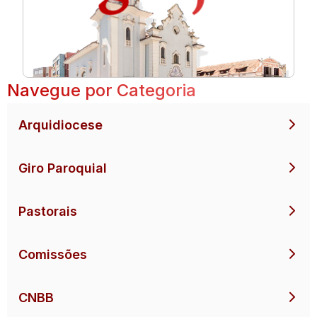
Navegue por Categoria
Arquidiocese
Giro Paroquial
Pastorais
Comissões
CNBB