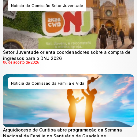
Notícia da Comissão Setor Juventude
Setor Juventude orienta coordenadores sobre a compra de
ingressos para o DNJ 2026
06 de agosto de 2026
Notícia da Comissão da Família e Vida
Arquidiocese de Curitiba abre programação da Semana
Nacional da Família no Santuário de Guadalupe