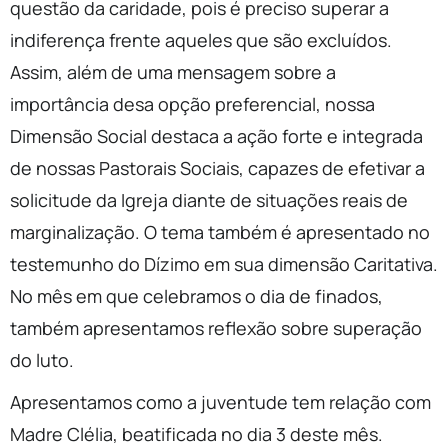
questão da caridade, pois é preciso superar a
indiferença frente aqueles que são excluídos.
Assim, além de uma mensagem sobre a
importância desa opção preferencial, nossa
Dimensão Social destaca a ação forte e integrada
de nossas Pastorais Sociais, capazes de efetivar a
solicitude da Igreja diante de situações reais de
marginalização. O tema também é apresentado no
testemunho do Dízimo em sua dimensão Caritativa.
No mês em que celebramos o dia de finados,
também apresentamos reflexão sobre superação
do luto.
Apresentamos como a juventude tem relação com
Madre Clélia, beatificada no dia 3 deste mês.