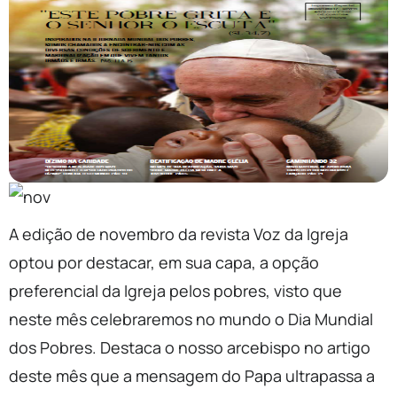
A edição de novembro da revista Voz da Igreja
optou por destacar, em sua capa, a opção
preferencial da Igreja pelos pobres, visto que
neste mês celebraremos no mundo o Dia Mundial
dos Pobres. Destaca o nosso arcebispo no artigo
deste mês que a mensagem do Papa ultrapassa a