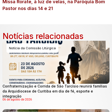
Missa Rorate, à luz de velas, na Paróquia Bom
Pastor nos dias 14 e 21
Notícias relacionadas
Notícia da Comissão Litúrgica
Confraternização e Corrida de São Tarcísio reunirá famílias
da Arquidiocese de Curitiba em dia de fé, esporte e
integração
06 de agosto de 2026