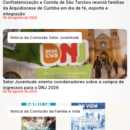
Confraternização e Corrida de São Tarcísio reunirá famílias
da Arquidiocese de Curitiba em dia de fé, esporte e
integração
06 de agosto de 2026
Notícia da Comissão Setor Juventude
Setor Juventude orienta coordenadores sobre a compra de
ingressos para o DNJ 2026
06 de agosto de 2026
Notícia da Comissão da Família e Vida