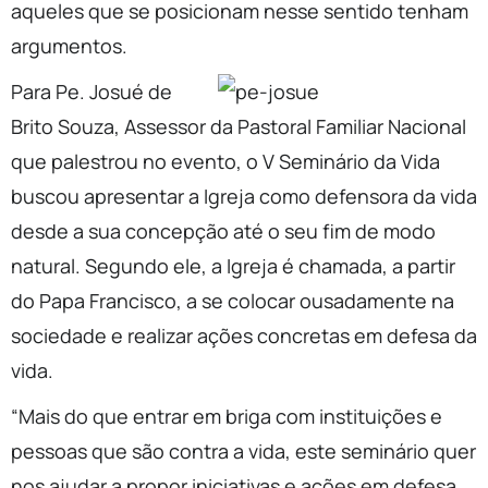
aqueles que se posicionam nesse sentido tenham
argumentos.
Para Pe. Josué de
Brito Souza, Assessor da Pastoral Familiar Nacional
que palestrou no evento, o V Seminário da Vida
buscou apresentar a Igreja como defensora da vida
desde a sua concepção até o seu fim de modo
natural. Segundo ele, a Igreja é chamada, a partir
do Papa Francisco, a se colocar ousadamente na
sociedade e realizar ações concretas em defesa da
vida.
“Mais do que entrar em briga com instituições e
pessoas que são contra a vida, este seminário quer
nos ajudar a propor iniciativas e ações em defesa