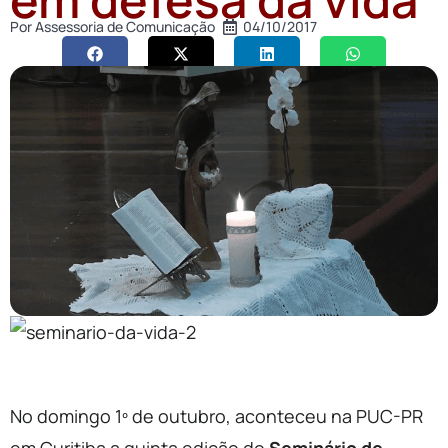
Por
Assessoria de Comunicação
04/10/2017
No domingo 1º de outubro, aconteceu na PUC-PR