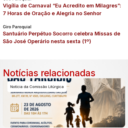
Vigília de Carnaval “Eu Acredito em Milagres”:
7 Horas de Oração e Alegria no Senhor
Giro Paroquial
Santuário Perpétuo Socorro celebra Missas de
São José Operário nesta sexta (1º)
Notícias relacionadas
Notícia da Comissão Litúrgica