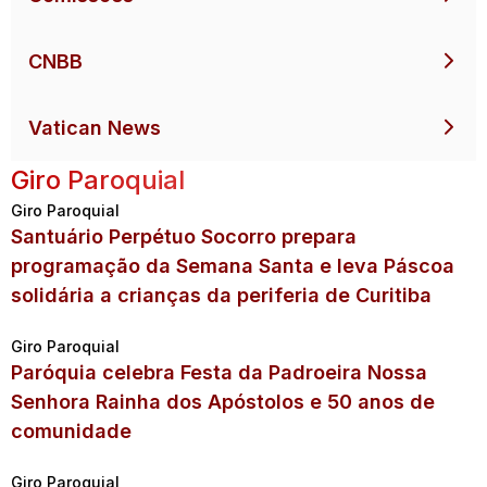
CNBB
Vatican News
Giro Paroquial
Giro Paroquial
Santuário Perpétuo Socorro prepara
programação da Semana Santa e leva Páscoa
solidária a crianças da periferia de Curitiba
Giro Paroquial
Paróquia celebra Festa da Padroeira Nossa
Senhora Rainha dos Apóstolos e 50 anos de
comunidade
Giro Paroquial