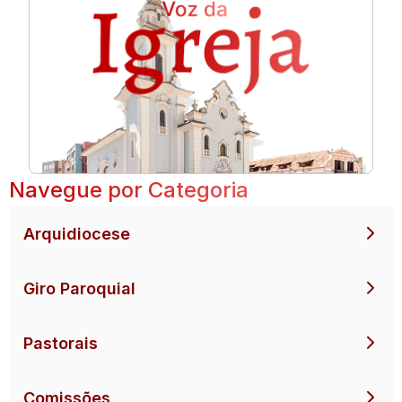
Navegue por Categoria
Arquidiocese
Giro Paroquial
Pastorais
Comissões