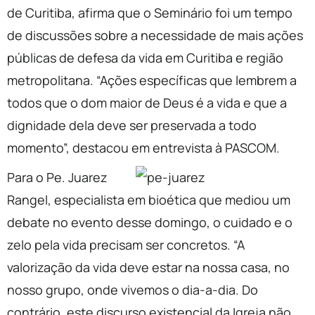
de Curitiba, afirma que o Seminário foi um tempo
de discussões sobre a necessidade de mais ações
públicas de defesa da vida em Curitiba e região
metropolitana. “Ações específicas que lembrem a
todos que o dom maior de Deus é a vida e que a
dignidade dela deve ser preservada a todo
momento”, destacou em entrevista à PASCOM.
Para o Pe. Juarez
Rangel, especialista em bioética que mediou um
debate no evento desse domingo, o cuidado e o
zelo pela vida precisam ser concretos. “A
valorização da vida deve estar na nossa casa, no
nosso grupo, onde vivemos o dia-a-dia. Do
contrário, este discurso existencial da Igreja não