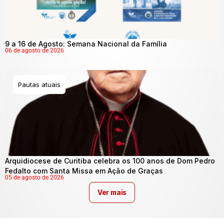
9 a 16 de Agosto: Semana Nacional da Família
06 de agosto de 2026
Pautas atuais
Arquidiocese de Curitiba celebra os 100 anos de Dom Pedro
Fedalto com Santa Missa em Ação de Graças
05 de agosto de 2026
Ver mais