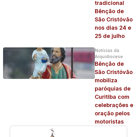
tradicional
Bênção de
São Cristóvão
nos dias 24 e
25 de julho
Notícias da
Arquidiocese
Bênção de
São Cristóvão
mobiliza
paróquias de
Curitiba com
celebrações e
oração pelos
motoristas