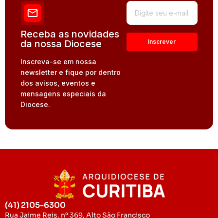
Receba as novidades
da nossa Diocese
Inscreva-se em nossa
newsletter e fique por dentro
dos avisos, eventos e
mensagens especiais da
Diocese.
(41) 2105-6300
Rua Jaime Reis, nº 369, Alto São Francisco