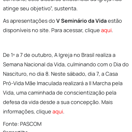
atinge seu objetivo”, sustenta.
As apresentações do
V Seminário da Vida
estão
disponíveis no site. Para acessar, clique
aqui
.
De 1º a 7 de outubro, A Igreja no Brasil realiza a
Semana Nacional da Vida, culminando com o Dia do
Nascituro, no dia 8. Neste sábado, dia 7, a Casa
Pró-Vida Mãe Imaculada realizará a II Marcha pela
Vida, uma caminhada de conscientização pela
defesa da vida desde a sua concepção. Mais
informações, clique
aqui
.
Fonte: PASCOM