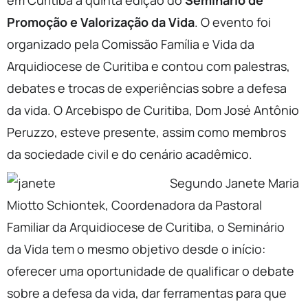
em Curitiba a quinta edição do
Seminário de
Promoção e Valorização da Vida
. O evento foi
organizado pela Comissão Família e Vida da
Arquidiocese de Curitiba e contou com palestras,
debates e trocas de experiências sobre a defesa
da vida. O Arcebispo de Curitiba, Dom José Antônio
Peruzzo, esteve presente, assim como membros
da sociedade civil e do cenário acadêmico.
Segundo Janete Maria
Miotto Schiontek, Coordenadora da Pastoral
Familiar da Arquidiocese de Curitiba, o Seminário
da Vida tem o mesmo objetivo desde o início:
oferecer uma oportunidade de qualificar o debate
sobre a defesa da vida, dar ferramentas para que