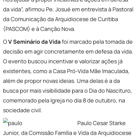
da vida”, afirmou Pe. Josué em entrevista à Pastoral
da Comunicação da Arquidiocese de Curitiba
(PASCOM) e à Canção Nova.
O
V Seminário da Vida
foi marcado pela tomada de
decisão em agir concretamente em defesa da vida.
O evento buscou incentivar e valorizar ações já
existentes, como a Casa Pró-Vida Mãe Imaculada,
além de propor novas ideias. Uma delas é a da
busca por mais visibilidade para o Dia do Nascituro,
comemorado pela Igreja no dia 8 de outubro, na
sociedade civil.
Paulo Cesar Starke
Junior, da Comissão Família e Vida da Arquidiocese