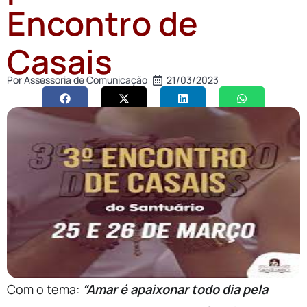
Encontro de
Casais
Por
Assessoria de Comunicação
21/03/2023
Com o tema:
“Amar é apaixonar todo dia pela