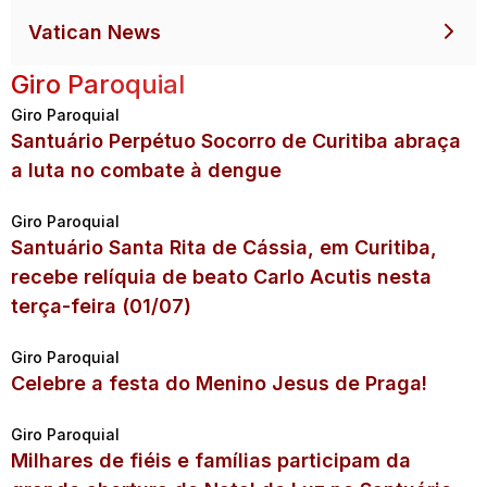
Vatican News
Giro Paroquial
Giro Paroquial
Santuário Perpétuo Socorro de Curitiba abraça
a luta no combate à dengue
Giro Paroquial
Santuário Santa Rita de Cássia, em Curitiba,
recebe relíquia de beato Carlo Acutis nesta
terça-feira (01/07)
Giro Paroquial
Celebre a festa do Menino Jesus de Praga!
Giro Paroquial
Milhares de fiéis e famílias participam da