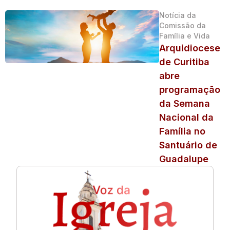
Notícia da
Comissão da
Família e Vida
Arquidiocese
de Curitiba
abre
programação
da Semana
Nacional da
Família no
Santuário de
Guadalupe