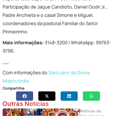
Participação de Jaque Candioto, Daniel Godri Jr.,
Padre Anchieta e o casal Simone e Miguel,
coordenadores da pastoral Familiar do Setor
Pinheirinho.
Mais informações:
3148-3200 | WhatsApp: 99763-
9796.
_
_
Com informações do
Santuário da Divina
Misericórdia
Compartilhe
Outras Notícias
Notícias da