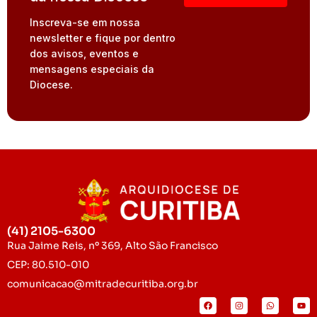
Inscreva-se em nossa
newsletter e fique por dentro
dos avisos, eventos e
mensagens especiais da
Diocese.
(41) 2105-6300
Rua Jaime Reis, nº 369, Alto São Francisco
CEP: 80.510-010
comunicacao@mitradecuritiba.org.br