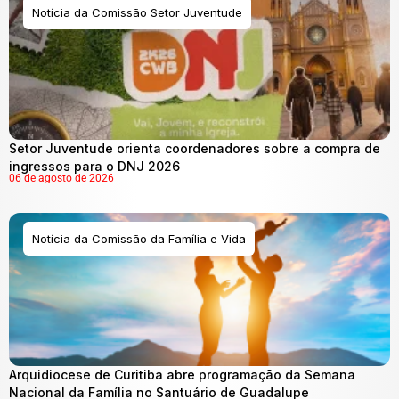
Notícia da Comissão Setor Juventude
Setor Juventude orienta coordenadores sobre a compra de
ingressos para o DNJ 2026
06 de agosto de 2026
Notícia da Comissão da Família e Vida
Arquidiocese de Curitiba abre programação da Semana
Nacional da Família no Santuário de Guadalupe