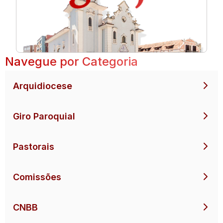
Navegue por Categoria
Arquidiocese
Giro Paroquial
Pastorais
Comissões
CNBB