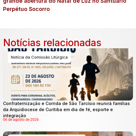
grande abertura do Natal de Luz no Santuário
Perpétuo Socorro
Notícias relacionadas
Notícia da Comissão Litúrgica
Confraternização e Corrida de São Tarcísio reunirá famílias
da Arquidiocese de Curitiba em dia de fé, esporte e
integração
06 de agosto de 2026