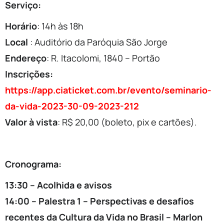
Serviço:
Horário
: 14h às 18h
Local
: Auditório da Paróquia São Jorge
Endereço
: R. Itacolomi, 1840 – Portão
Inscrições:
https://app.ciaticket.com.br/evento/seminario-
da-vida-2023-30-09-2023-212
Valor à vista
: R$ 20,00 (boleto, pix e cartões).
Cronograma:
13:30 – Acolhida e avisos
14:00 – Palestra 1 – Perspectivas e desafios
recentes da Cultura da Vida no Brasil – Marlon