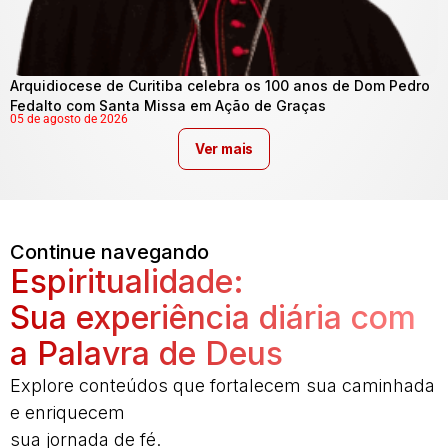
Arquidiocese de Curitiba celebra os 100 anos de Dom Pedro
Fedalto com Santa Missa em Ação de Graças
05 de agosto de 2026
Ver mais
Continue navegando
Espiritualidade:
Sua experiência diária com
a Palavra de Deus
Explore conteúdos que fortalecem sua caminhada
e enriquecem
sua jornada de fé.