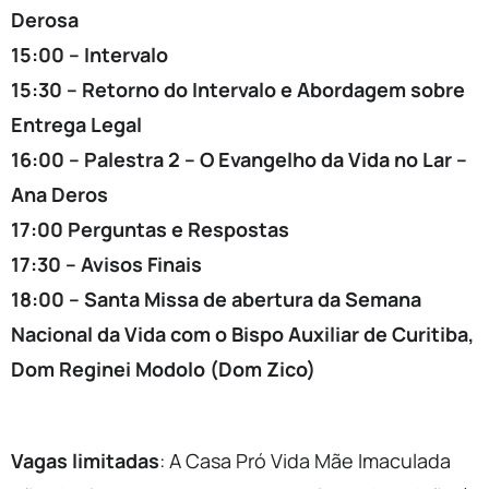
Derosa
15:00 – Intervalo
15:30 – Retorno do Intervalo e Abordagem sobre
Entrega Legal
16:00 – Palestra 2 – O Evangelho da Vida no Lar –
Ana Deros
17:00 Perguntas e Respostas
17:30 – Avisos Finais
18:00 – Santa Missa de abertura da Semana
Nacional da Vida com o Bispo Auxiliar de Curitiba,
Dom Reginei Modolo (Dom Zico)
Vagas limitadas
: A Casa Pró Vida Mãe Imaculada