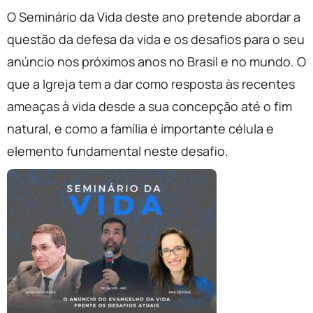
O Seminário da Vida deste ano pretende abordar a
questão da defesa da vida e os desafios para o seu
anúncio nos próximos anos no Brasil e no mundo. O
que a Igreja tem a dar como resposta às recentes
ameaças à vida desde a sua concepção até o fim
natural, e como a família é importante célula e
elemento fundamental neste desafio.