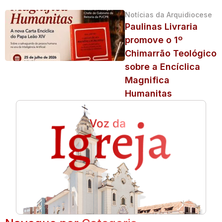
Notícias da Arquidiocese
Paulinas Livraria
promove o 1º
Chimarrão Teológico
sobre a Encíclica
Magnifica
Humanitas