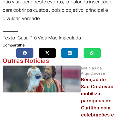
não visa lucro neste evento, o valor da inscrição é
para cobrir os custos , pois o objetivo principal é
divulgar verdade.
_____
Texto: Casa Pró Vida Mãe Imaculada
Compartilhe
Outras Notícias
Notícias da
Arquidiocese
Bênção de
São Cristóvão
mobiliza
paróquias de
Curitiba com
celebrações e