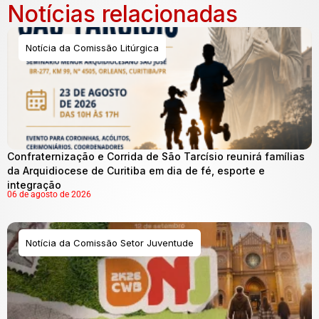
Notícias relacionadas
Notícia da Comissão Litúrgica
Confraternização e Corrida de São Tarcísio reunirá famílias
da Arquidiocese de Curitiba em dia de fé, esporte e
integração
06 de agosto de 2026
Notícia da Comissão Setor Juventude