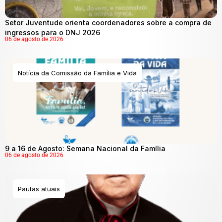
Setor Juventude orienta coordenadores sobre a compra de
ingressos para o DNJ 2026
06 de agosto de 2026
Notícia da Comissão da Família e Vida
9 a 16 de Agosto: Semana Nacional da Família
06 de agosto de 2026
Pautas atuais