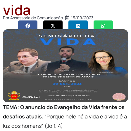
vida
Por
Assessoria de Comunicação
15/09/2023
TEMA: O anúncio do Evangelho da Vida frente os
desafios atuais.
“Porque nele há a vida e a vida é a
luz dos homens” (Jo 1, 4)