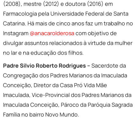
(2008), mestre (2012) e doutora (2016) em
Farmacologia pela Universidade Federal de Santa
Catarina. Há mais de cinco anos faz um trabalho no
Instagram
@anacarolderosa
com objetivo de
divulgar assuntos relacionados à virtude da mulher
no lar e na educação dos filhos.
Padre Silvio Roberto Rodrigues –
Sacerdote da
Congregação dos Padres Marianos da Imaculada
Conceição, Diretor da Casa Pró Vida Mãe
Imaculada, Vice-Provincial dos Padres Marianos da
Imaculada Conceição, Pároco da Paróquia Sagrada
Família no bairro Novo Mundo.