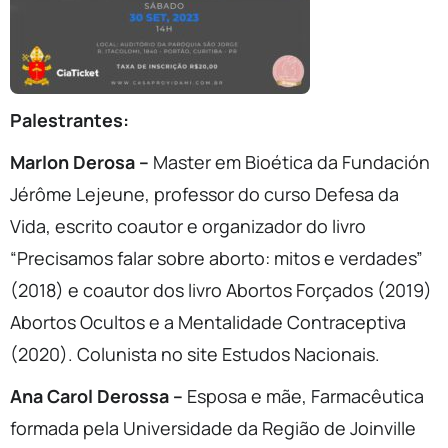
Palestrantes:
Marlon Derosa –
Master em Bioética da Fundación
Jérôme Lejeune, professor do curso Defesa da
Vida, escrito coautor e organizador do livro
“Precisamos falar sobre aborto: mitos e verdades”
(2018) e coautor dos livro Abortos Forçados (2019)
Abortos Ocultos e a Mentalidade Contraceptiva
(2020). Colunista no site Estudos Nacionais.
Ana Carol Derossa –
Esposa e mãe, Farmacêutica
formada pela Universidade da Região de Joinville