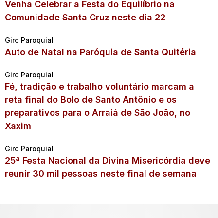
Venha Celebrar a Festa do Equilíbrio na
Comunidade Santa Cruz neste dia 22
Giro Paroquial
Auto de Natal na Paróquia de Santa Quitéria
Giro Paroquial
Fé, tradição e trabalho voluntário marcam a
reta final do Bolo de Santo Antônio e os
preparativos para o Arraiá de São João, no
Xaxim
Giro Paroquial
25ª Festa Nacional da Divina Misericórdia deve
reunir 30 mil pessoas neste final de semana