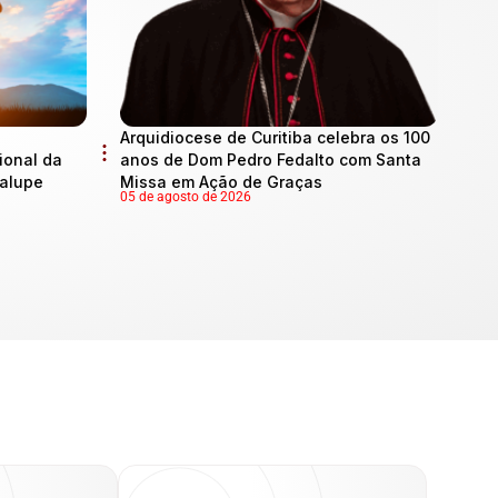
Arquidiocese de Curitiba celebra os 100
onal da
anos de Dom Pedro Fedalto com Santa
dalupe
Missa em Ação de Graças
05 de agosto de 2026