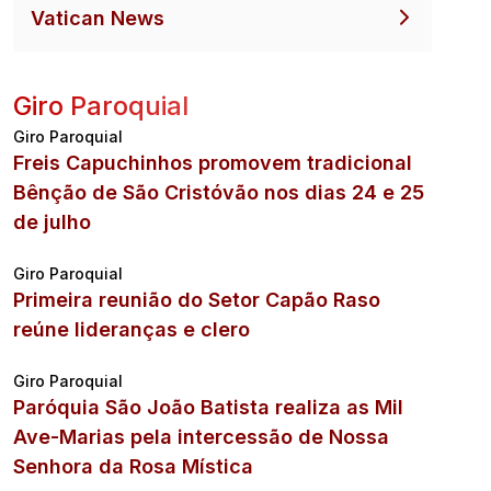
Vatican News
Giro Paroquial
Giro Paroquial
Freis Capuchinhos promovem tradicional
Bênção de São Cristóvão nos dias 24 e 25
de julho
Giro Paroquial
Primeira reunião do Setor Capão Raso
reúne lideranças e clero
Giro Paroquial
Paróquia São João Batista realiza as Mil
Ave-Marias pela intercessão de Nossa
Senhora da Rosa Mística