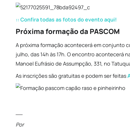
:: Confira todas as fotos do evento aqui!
Próxima formação da PASCOM
A próxima formação acontecerá em conjunto co
julho, das 14h às 17h. O encontro acontecerá 
Manoel Eufrásio de Assumpção, 331, no Tatuqu
As inscrições são gratuitas e podem ser feitas
__
Por