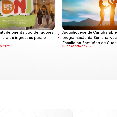
ntude orienta coordenadores
Arquidiocese de Curitiba abre
mpra de ingressos para o
programação da Semana Naci
Família no Santuário de Gua
de 2026
06 de agosto de 2026