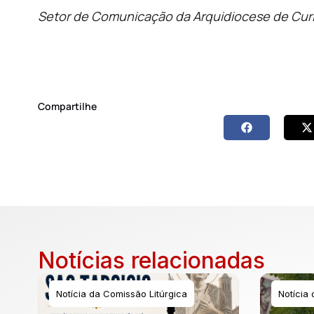
Setor de Comunicação da Arquidiocese de Curi
Compartilhe
Notícias relacionadas
Notícia da Comissão Litúrgica
Notícia