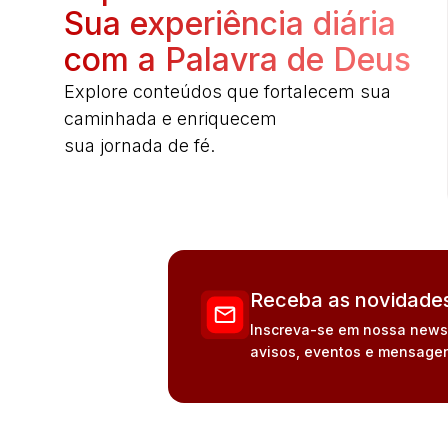
Sua experiência diária
com a Palavra de Deus
Explore conteúdos que fortalecem sua
caminhada e enriquecem
sua jornada de fé.
Receba as novidades
Inscreva-se em nossa newsle
avisos, eventos e mensagen