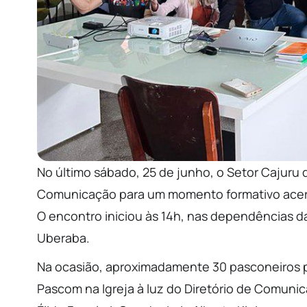
No último sábado, 25 de junho, o Setor Cajuru
Comunicação para um momento formativo acer
O encontro iniciou às 14h, nas dependências d
Uberaba.
Na ocasião, aproximadamente 30 pasconeiros 
Pascom na Igreja à luz do Diretório de Comunica