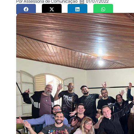
Por
Assessoria de Comunicação
01/07/2022