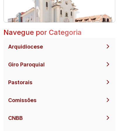
Navegue por Categoria
Arquidiocese
Giro Paroquial
Pastorais
Comissões
CNBB