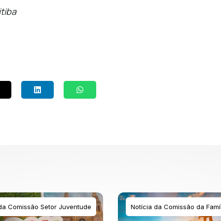
tiba
 da Comissão Setor Juventude
Notícia da Comissão da Famíl