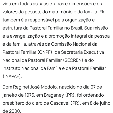
vida em todas as suas etapas e dimensões e os
valores da pessoa, do matrimônio e da família. Ela
também é a responsável pela organização e
estrutura da Pastoral Familiar no Brasil. Sua missão
é a evangelização e a promoção integral da pessoa
e da família, através da Comissão Nacional da
Pastoral Familiar (CNPF), da Secretaria Executiva
Nacional da Pastoral Familiar (SECREN) e do
Instituto Nacional da Família e da Pastoral Familiar
(INAPAF).
Dom Reginei José Modolo, nascido no dia 07 de
janeiro de 1975, em Braganey (PR), foi ordenado
presbítero do clero de Cascavel (PR), em 8 de julho
de 2000.