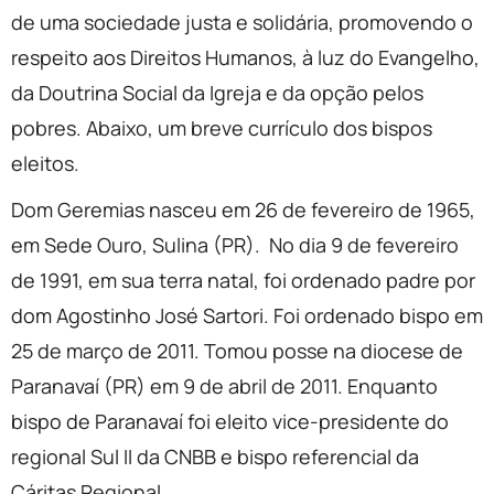
de uma sociedade justa e solidária, promovendo o
respeito aos Direitos Humanos, à luz do Evangelho,
da Doutrina Social da Igreja e da opção pelos
pobres. Abaixo, um breve currículo dos bispos
eleitos.
Dom Geremias nasceu em 26 de fevereiro de 1965,
em Sede Ouro, Sulina (PR). No dia 9 de fevereiro
de 1991, em sua terra natal, foi ordenado padre por
dom Agostinho José Sartori. Foi ordenado bispo em
25 de março de 2011. Tomou posse na diocese de
Paranavaí (PR) em 9 de abril de 2011. Enquanto
bispo de Paranavaí foi eleito vice-presidente do
regional Sul II da CNBB e bispo referencial da
Cáritas Regional.