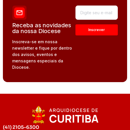
Receba as novidades
da nossa Diocese
Inscreva-se em nossa
newsletter e fique por dentro
dos avisos, eventos e
mensagens especiais da
Diocese.
(41) 2105-6300