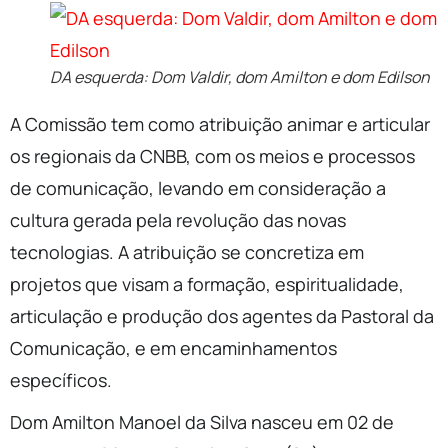
DA esquerda: Dom Valdir, dom Amilton e dom Edilson
A Comissão tem como atribuição animar e articular
os regionais da CNBB, com os meios e processos
de comunicação, levando em consideração a
cultura gerada pela revolução das novas
tecnologias. A atribuição se concretiza em
projetos que visam a formação, espiritualidade,
articulação e produção dos agentes da Pastoral da
Comunicação, e em encaminhamentos
específicos.
Dom Amilton Manoel da Silva nasceu em 02 de