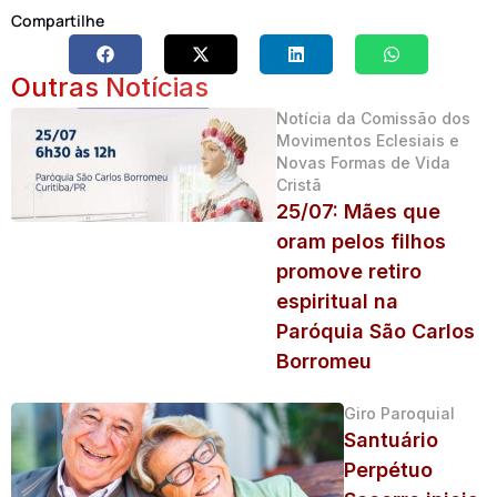
Compartilhe
Outras Notícias
Notícia da Comissão dos
Movimentos Eclesiais e
Novas Formas de Vida
Cristã
25/07: Mães que
oram pelos filhos
promove retiro
espiritual na
Paróquia São Carlos
Borromeu
Giro Paroquial
Santuário
Perpétuo