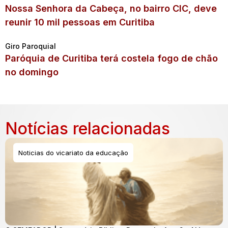
Nossa Senhora da Cabeça, no bairro CIC, deve
reunir 10 mil pessoas em Curitiba
Giro Paroquial
Paróquia de Curitiba terá costela fogo de chão
no domingo
Notícias relacionadas
Noticias do vicariato da educação