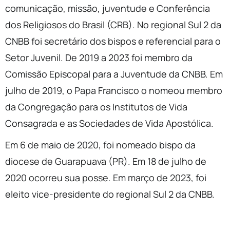
comunicação, missão, juventude e Conferência
dos Religiosos do Brasil (CRB). No regional Sul 2 da
CNBB foi secretário dos bispos e referencial para o
Setor Juvenil. De 2019 a 2023 foi membro da
Comissão Episcopal para a Juventude da CNBB. Em
julho de 2019, o Papa Francisco o nomeou membro
da Congregação para os Institutos de Vida
Consagrada e as Sociedades de Vida Apostólica.
Em 6 de maio de 2020, foi nomeado bispo da
diocese de Guarapuava (PR). Em 18 de julho de
2020 ocorreu sua posse. Em março de 2023, foi
eleito vice-presidente do regional Sul 2 da CNBB.