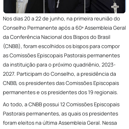
Nos dias 20 a 22 de junho, na primeira reunião do
Conselho Permanente após a 60ª Assembleia Geral
da Conferência Nacional dos Bispos do Brasil
(CNBB), foram escolhidos os bispos para compor
as Comissões Episcopais Pastorais permanentes
da instituição para o próximo quadriênio, 2023-
2027. Participam do Conselho, a presidência da
CNBB, os presidentes das Comissões Episcopais
permanentes e os presidentes dos 19 regionais.
Ao todo, a CNBB possui 12 Comissões Episcopais
Pastorais permanentes, as quais os presidentes
foram eleitos na última Assembleia Geral. Nessa