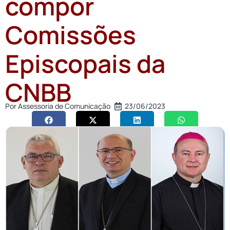
compor
Comissões
Episcopais da
CNBB
Por
Assessoria de Comunicação
23/06/2023