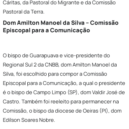
Cáritas, da Pastoral do Migrante e da Comissão
Pastoral da Terra.
Dom Amilton Manoel da Silva – Comissão
Episcopal para a Comunicação
O bispo de Guarapuava e vice-presidente do
Regional Sul 2 da CNBB, dom Amilton Manoel da
Silva, foi escolhido para compor a Comissão
Episcopal para a Comunicação, a qual o presidente
é o bispo de Campo Limpo (SP), dom Valdir José de
Castro. Também foi reeleito para permanecer na
Comissão, o bispo da diocese de Oeiras (PI), dom
Edilson Soares Nobre.