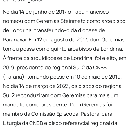
No dia 14 de junho de 2017 o Papa Francisco
nomeou dom Geremias Steinmetz como arcebispo
de Londrina, transferindo-o da diocese de
Paranavaí. Em 12 de agosto de 2017, dom Geremias
tomou posse como quinto arcebispo de Londrina.
À frente da arquidiocese de Londrina, foi eleito, em
2019, presidente do regional Sul 2 da CNBB
(Paraná), tomando posse em 10 de maio de 2019.
No dia 14 de março de 2023, os bispos do regional
Sul 2 reconduziram dom Geremias para mais um
mandato como presidente. Dom Geremias foi
membro da Comissão Episcopal Pastoral para
Liturgia da CNBB e bispo referencial regional da