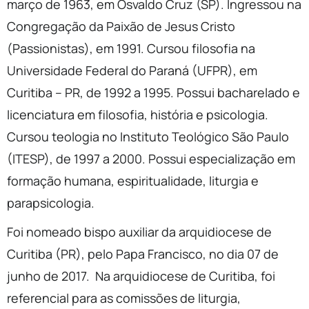
março de 1963, em Osvaldo Cruz (SP). Ingressou na
Congregação da Paixão de Jesus Cristo
(Passionistas), em 1991. Cursou filosofia na
Universidade Federal do Paraná (UFPR), em
Curitiba – PR, de 1992 a 1995. Possui bacharelado e
licenciatura em filosofia, história e psicologia.
Cursou teologia no Instituto Teológico São Paulo
(ITESP), de 1997 a 2000. Possui especialização em
formação humana, espiritualidade, liturgia e
parapsicologia.
Foi nomeado bispo auxiliar da arquidiocese de
Curitiba (PR), pelo Papa Francisco, no dia 07 de
junho de 2017. Na arquidiocese de Curitiba, foi
referencial para as comissões de liturgia,