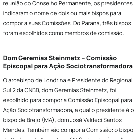
reunião do Conselho Permanente, os presidentes
indicaram o nome de dois ou mais bispos para
compor a suas Comissões. Do Paraná, três bispos
foram escolhidos como membros de comissão.
Dom Geremias Steinmetz – Comissão
Episcopal para Ação Sociotransformadora
O arcebispo de Londrina e Presidente do Regional
Sul 2 da CNBB, dom Geremias Steinmetz, foi
escolhido para compor a Comissão Episcopal para
Ação Sociotransformadora, a qual o presidente é o
bispo de Brejo (MA), dom José Valdeci Santos
Mendes. Também vão compor a Comissão: o bispo