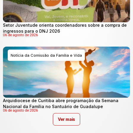
Setor Juventude orienta coordenadores sobre a compra de
ingressos para o DNJ 2026
06 de agosto de 2026
Notícia da Comissão da Família e Vida
Arquidiocese de Curitiba abre programação da Semana
Nacional da Família no Santuário de Guadalupe
06 de agosto de 2026
Ver mais