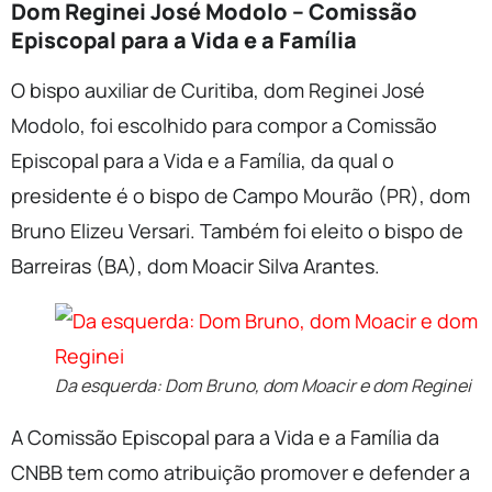
Dom Reginei José Modolo – Comissão
Episcopal para a Vida e a Família
O bispo auxiliar de Curitiba, dom Reginei José
Modolo, foi escolhido para compor a Comissão
Episcopal para a Vida e a Família, da qual o
presidente é o bispo de Campo Mourão (PR), dom
Bruno Elizeu Versari. Também foi eleito o bispo de
Barreiras (BA), dom Moacir Silva Arantes.
Da esquerda: Dom Bruno, dom Moacir e dom Reginei
A Comissão Episcopal para a Vida e a Família da
CNBB tem como atribuição promover e defender a