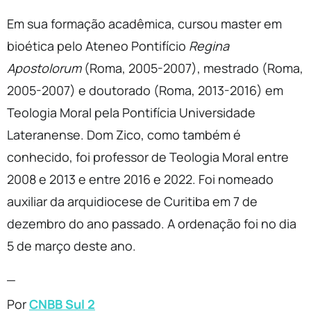
Em sua formação acadêmica, cursou master em
bioética pelo Ateneo Pontifício
Regina
Apostolorum
(Roma, 2005-2007), mestrado (Roma,
2005-2007) e doutorado (Roma, 2013-2016) em
Teologia Moral pela Pontifícia Universidade
Lateranense. Dom Zico, como também é
conhecido, foi professor de Teologia Moral entre
2008 e 2013 e entre 2016 e 2022. Foi nomeado
auxiliar da arquidiocese de Curitiba em 7 de
dezembro do ano passado. A ordenação foi no dia
5 de março deste ano.
_
Por
CNBB Sul 2