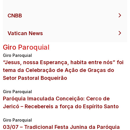
CNBB
Vatican News
Giro Paroquial
Giro Paroquial
“Jesus, nossa Esperança, habita entre nós” foi
tema da Celebração de Ação de Graças do
Setor Pastoral Boqueirão
Giro Paroquial
Paróquia Imaculada Conceição: Cerco de
Jericó – Recebereis a força do Espírito Santo
Giro Paroquial
03/07 – Tradicional Festa Junina da Paróquia