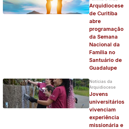
Arquidiocese
de Curitiba
abre
programação
da Semana
Nacional da
Família no
Santuário de
Guadalupe
Notícias da
Arquidiocese
Jovens
universitários
vivenciam
experiência
missionária e