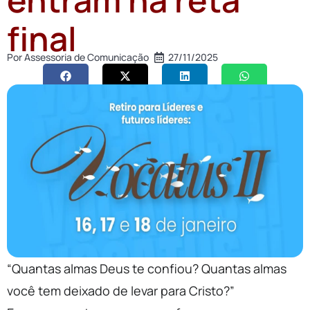
final
Por
Assessoria de Comunicação
27/11/2025
“Quantas almas Deus te confiou? Quantas almas
você tem deixado de levar para Cristo?”