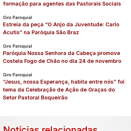
formação para agentes das Pastorais Sociais
Giro Paroquial
Estreia da peça “O Anjo da Juventude: Carlo
Acutis” na Paróquia São Braz
Giro Paroquial
Paróquia Nossa Senhora da Cabeça promove
Costela Fogo de Chão no dia 24 de novembro
Giro Paroquial
“Jesus, nossa Esperança, habita entre nós” foi
tema da Celebração de Ação de Graças do
Setor Pastoral Boqueirão
Notícias relacionadas