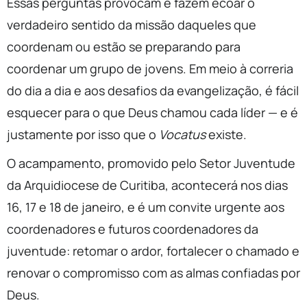
Essas perguntas provocam e fazem ecoar o
verdadeiro sentido da missão daqueles que
coordenam ou estão se preparando para
coordenar um grupo de jovens. Em meio à correria
do dia a dia e aos desafios da evangelização, é fácil
esquecer para o que Deus chamou cada líder — e é
justamente por isso que o
Vocatus
existe.
O acampamento, promovido pelo Setor Juventude
da Arquidiocese de Curitiba, acontecerá nos dias
16, 17 e 18 de janeiro, e é um convite urgente aos
coordenadores e futuros coordenadores da
juventude: retomar o ardor, fortalecer o chamado e
renovar o compromisso com as almas confiadas por
Deus.