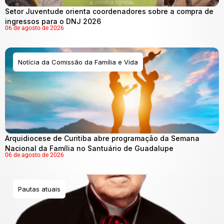
Setor Juventude orienta coordenadores sobre a compra de
ingressos para o DNJ 2026
06 de agosto de 2026
Notícia da Comissão da Família e Vida
Arquidiocese de Curitiba abre programação da Semana
Nacional da Família no Santuário de Guadalupe
06 de agosto de 2026
Pautas atuais