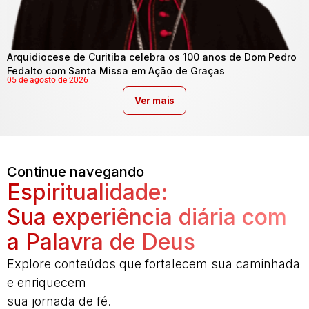
Arquidiocese de Curitiba celebra os 100 anos de Dom Pedro
Fedalto com Santa Missa em Ação de Graças
05 de agosto de 2026
Ver mais
Continue navegando
Espiritualidade:
Sua experiência diária com
a Palavra de Deus
Explore conteúdos que fortalecem sua caminhada
e enriquecem
sua jornada de fé.