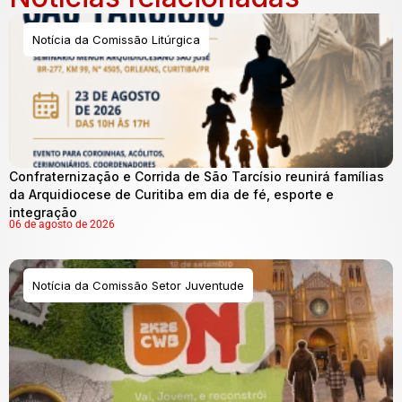
Notícia da Comissão Litúrgica
Confraternização e Corrida de São Tarcísio reunirá famílias
da Arquidiocese de Curitiba em dia de fé, esporte e
integração
06 de agosto de 2026
Notícia da Comissão Setor Juventude