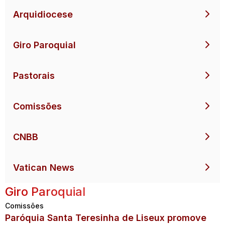
Arquidiocese
Giro Paroquial
Pastorais
Comissões
CNBB
Vatican News
Giro Paroquial
Comissões
Paróquia Santa Teresinha de Liseux promove