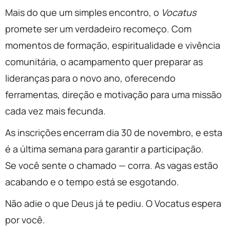
Mais do que um simples encontro, o
Vocatus
promete ser um verdadeiro recomeço. Com
momentos de formação, espiritualidade e vivência
comunitária, o acampamento quer preparar as
lideranças para o novo ano, oferecendo
ferramentas, direção e motivação para uma missão
cada vez mais fecunda.
As inscrições encerram dia 30 de novembro, e esta
é a última semana para garantir a participação.
Se você sente o chamado — corra. As vagas estão
acabando e o tempo está se esgotando.
Não adie o que Deus já te pediu. O Vocatus espera
por você.