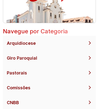
Navegue por Categoria
Arquidiocese
Giro Paroquial
Pastorais
Comissões
CNBB