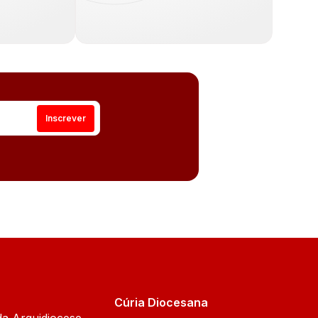
Cúria Diocesana