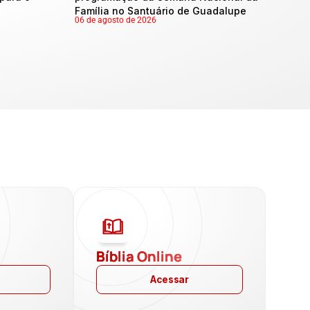
Família no Santuário de Guadalupe
06 de agosto de 2026
a
Bíblia Online
Acessar