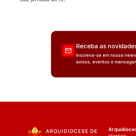
Receba as novidades
Inscreva-se em nossa newsle
avisos, eventos e mensagen
Arquidioce