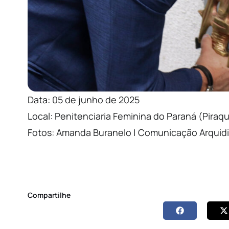
Data: 05 de junho de 2025
Local: Penitenciaria Feminina do Paraná (Piraq
Fotos: Amanda Buranelo | Comunicação Arquidi
Compartilhe