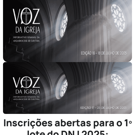
Inscrições abertas para o 1º
lote do DNJ 2025: