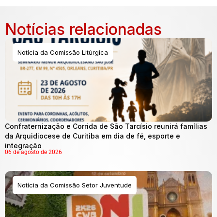
Notícias relacionadas
Notícia da Comissão Litúrgica
Confraternização e Corrida de São Tarcísio reunirá famílias
da Arquidiocese de Curitiba em dia de fé, esporte e
integração
06 de agosto de 2026
Notícia da Comissão Setor Juventude