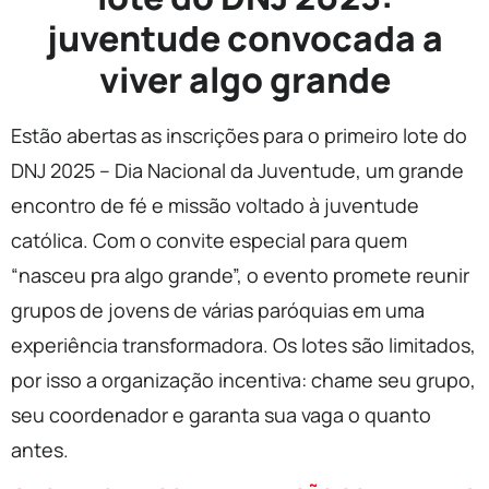
juventude convocada a
viver algo grande
Estão abertas as inscrições para o primeiro lote do
DNJ 2025 – Dia Nacional da Juventude, um grande
encontro de fé e missão voltado à juventude
católica. Com o convite especial para quem
“nasceu pra algo grande”, o evento promete reunir
grupos de jovens de várias paróquias em uma
experiência transformadora. Os lotes são limitados,
por isso a organização incentiva: chame seu grupo,
seu coordenador e garanta sua vaga o quanto
antes.