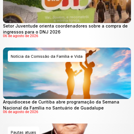
Setor Juventude orienta coordenadores sobre a compra de
ingressos para o DNJ 2026
06 de agosto de 2026
Notícia da Comissão da Família e Vida
Arquidiocese de Curitiba abre programação da Semana
Nacional da Família no Santuário de Guadalupe
06 de agosto de 2026
Pautas atuais