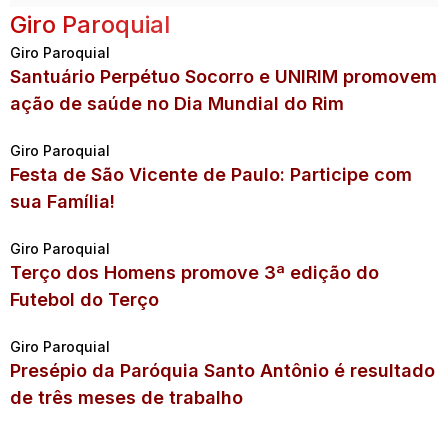
Giro Paroquial
Giro Paroquial
Santuário Perpétuo Socorro e UNIRIM promovem
ação de saúde no Dia Mundial do Rim
Giro Paroquial
Festa de São Vicente de Paulo: Participe com
sua Família!
Giro Paroquial
Terço dos Homens promove 3ª edição do
Futebol do Terço
Giro Paroquial
Presépio da Paróquia Santo Antônio é resultado
de três meses de trabalho