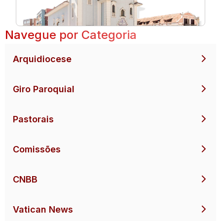
Navegue por Categoria
Arquidiocese
Giro Paroquial
Pastorais
Comissões
CNBB
Vatican News