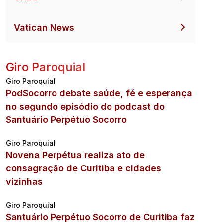
Vatican News
Giro Paroquial
Giro Paroquial
PodSocorro debate saúde, fé e esperança
no segundo episódio do podcast do
Santuário Perpétuo Socorro
Giro Paroquial
Novena Perpétua realiza ato de
consagração de Curitiba e cidades
vizinhas
Giro Paroquial
Santuário Perpétuo Socorro de Curitiba faz