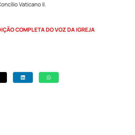
ncílio Vaticano II.
EDIÇÃO COMPLETA DO VOZ DA IGREJA