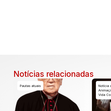
Notícias relacionadas
Pautas atuais
Notícia
Animaçã
Vida Co