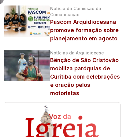
Notícia da Comissão da
Comunicação
Pascom Arquidiocesana
promove formação sobre
planejamento em agosto
Notícias da Arquidiocese
Bênção de São Cristóvão
mobiliza paróquias de
Curitiba com celebrações
e oração pelos
motoristas