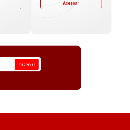
Acessar