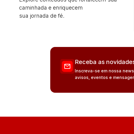
caminhada e enriquecem
sua jornada de fé.
Receba as novidades
Inscreva-se em nossa newsle
avisos, eventos e mensagen