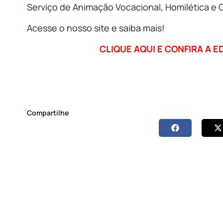
Serviço de Animação Vocacional, Homilética e Co
Acesse o nosso site e saiba mais!
CLIQUE AQUI E CONFIRA A 
Compartilhe