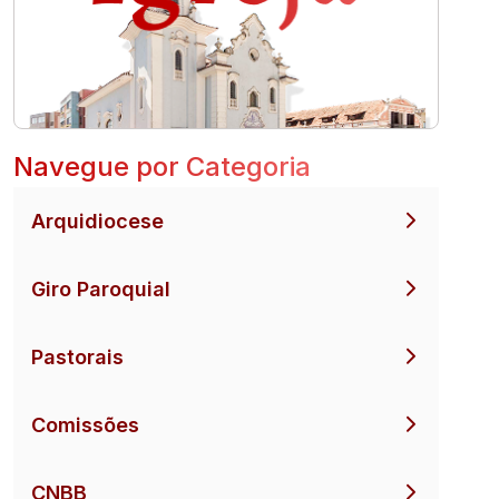
Navegue por Categoria
Arquidiocese
Giro Paroquial
Pastorais
Comissões
CNBB