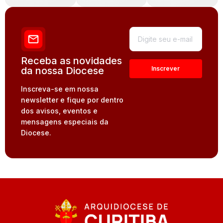
Receba as novidades
da nossa Diocese
Inscreva-se em nossa
newsletter e fique por dentro
dos avisos, eventos e
mensagens especiais da
Diocese.