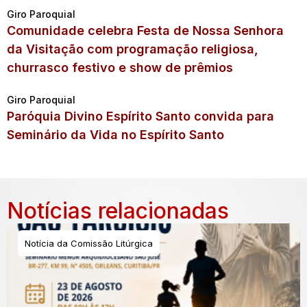
Giro Paroquial
Comunidade celebra Festa de Nossa Senhora
da Visitação com programação religiosa,
churrasco festivo e show de prêmios
Giro Paroquial
Paróquia Divino Espírito Santo convida para
Seminário da Vida no Espírito Santo
Notícias relacionadas
Notícia da Comissão Litúrgica