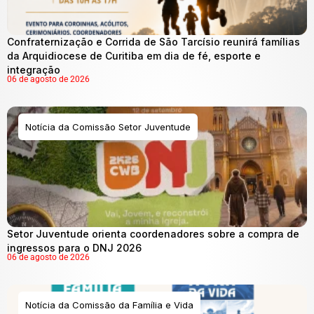
Confraternização e Corrida de São Tarcísio reunirá famílias
da Arquidiocese de Curitiba em dia de fé, esporte e
integração
06 de agosto de 2026
Notícia da Comissão Setor Juventude
Setor Juventude orienta coordenadores sobre a compra de
ingressos para o DNJ 2026
06 de agosto de 2026
Notícia da Comissão da Família e Vida