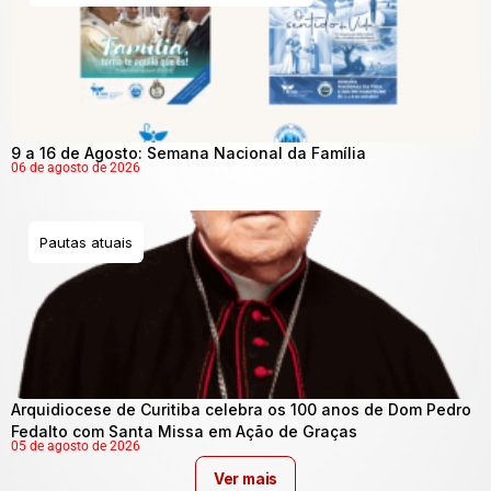
9 a 16 de Agosto: Semana Nacional da Família
06 de agosto de 2026
Pautas atuais
Arquidiocese de Curitiba celebra os 100 anos de Dom Pedro
Fedalto com Santa Missa em Ação de Graças
05 de agosto de 2026
Ver mais