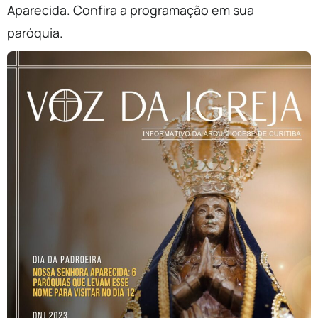
Aparecida. Confira a programação em sua
paróquia.