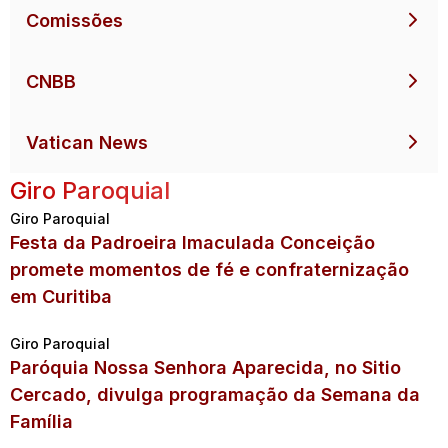
Comissões
CNBB
Vatican News
Giro Paroquial
Giro Paroquial
Festa da Padroeira Imaculada Conceição
promete momentos de fé e confraternização
em Curitiba
Giro Paroquial
Paróquia Nossa Senhora Aparecida, no Sitio
Cercado, divulga programação da Semana da
Família