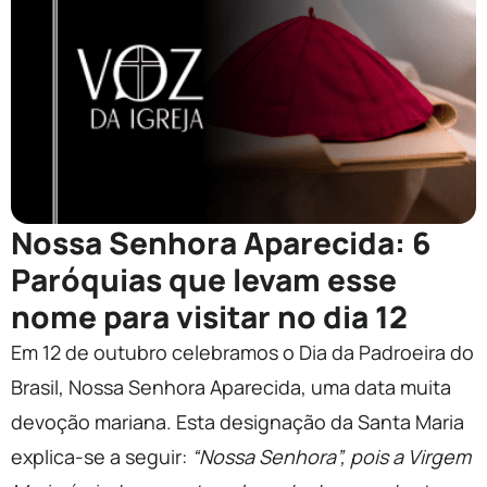
Nossa Senhora Aparecida: 6
Paróquias que levam esse
nome para visitar no dia 12
Em 12 de outubro celebramos o Dia da Padroeira do
Brasil, Nossa Senhora Aparecida, uma data muita
devoção mariana. Esta designação da Santa Maria
explica-se a seguir:
“Nossa Senhora”, pois a Virgem