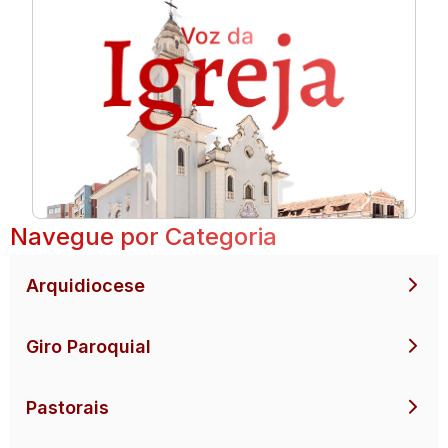
Navegue por Categoria
Arquidiocese
Giro Paroquial
Pastorais