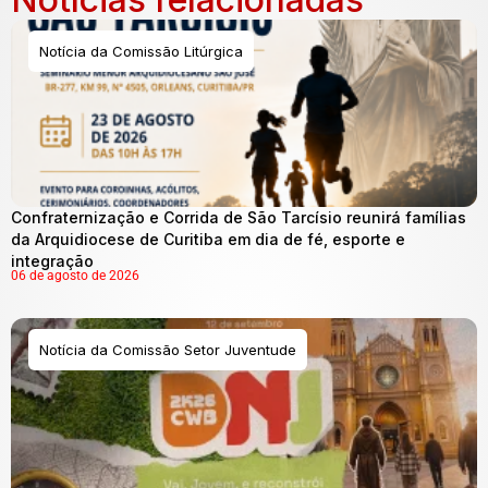
Notícia da Comissão Litúrgica
Confraternização e Corrida de São Tarcísio reunirá famílias
da Arquidiocese de Curitiba em dia de fé, esporte e
integração
06 de agosto de 2026
Notícia da Comissão Setor Juventude