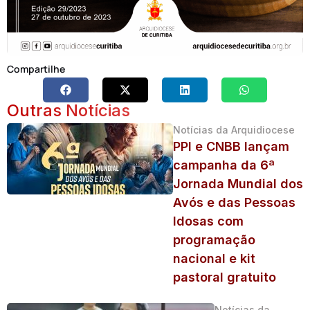
Compartilhe
Outras Notícias
Notícias da Arquidiocese
PPI e CNBB lançam
campanha da 6ª
Jornada Mundial dos
Avós e das Pessoas
Idosas com
programação
nacional e kit
pastoral gratuito
Notícias da