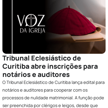
Tribunal Eclesiástico de
Curitiba abre inscrições para
notários e auditores
O Tribunal Eclesiástico de Curitiba lança edital para
notários e auditores para cooperar com os
processos de nulidade matrimonial. A função pode
ser preenchida por clérigos e leigos, desde que