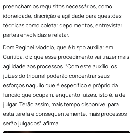
preencham os requisitos necessários, como
idoneidade, discrição e agilidade para questões
técnicas como coletar depoimentos, entrevistar
partes envolvidas e relatar.
Dom Reginei Modolo, que é bispo auxiliar em
Curitiba, diz que esse procedimento vai trazer mais
agilidade aos processos. “Com este auxílio, os
juízes do tribunal poderão concentrar seus
esforços naquilo que é específico e próprio da
função que ocupam, enquanto juízes, isto é, a de
julgar. Terão assim, mais tempo disponível para
esta tarefa e consequentemente, mais processos
serão julgados”, afirma.