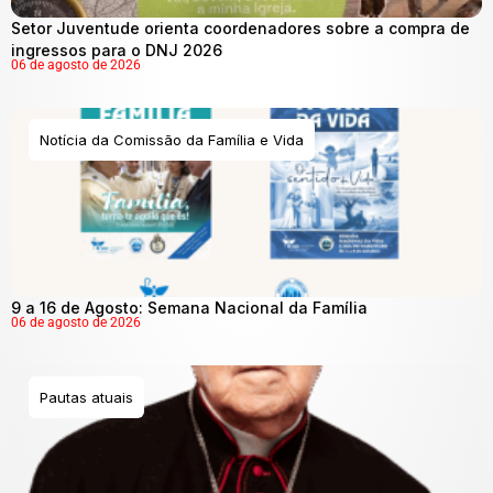
Setor Juventude orienta coordenadores sobre a compra de
ingressos para o DNJ 2026
06 de agosto de 2026
Notícia da Comissão da Família e Vida
9 a 16 de Agosto: Semana Nacional da Família
06 de agosto de 2026
Pautas atuais