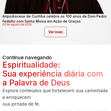
Arquidiocese de Curitiba celebra os 100 anos de Dom Pedro
Fedalto com Santa Missa em Ação de Graças
05 de agosto de 2026
Ver mais
Continue navegando
Espiritualidade:
Sua experiência diária com
a Palavra de Deus
Explore conteúdos que fortalecem sua caminhada
e enriquecem
sua jornada de fé.