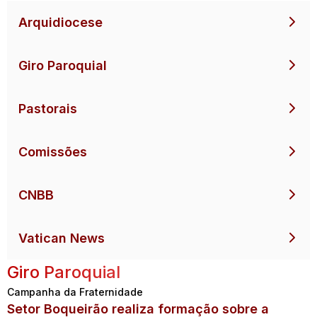
Arquidiocese
Giro Paroquial
Pastorais
Comissões
CNBB
Vatican News
Giro Paroquial
Campanha da Fraternidade
Setor Boqueirão realiza formação sobre a