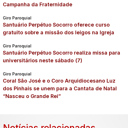
Campanha da Fraternidade
Giro Paroquial
Santuário Perpétuo Socorro oferece curso
gratuito sobre a missão dos leigos na Igreja
Giro Paroquial
Santuário Perpétuo Socorro realiza missa para
universitários neste sábado (7)
Giro Paroquial
Coral São José e o Coro Arquidiocesano Luz
dos Pinhais se unem para a Cantata de Natal
“Nasceu o Grande Rei”
Notícias relacionadas