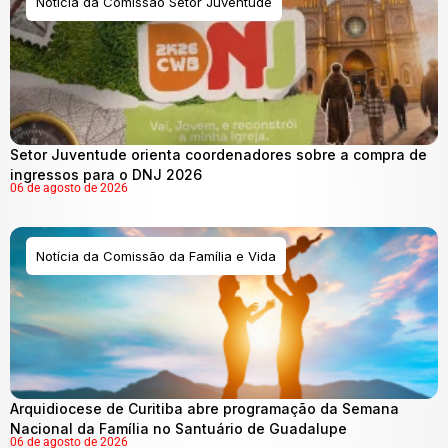
Notícia da Comissão Setor Juventude
Setor Juventude orienta coordenadores sobre a compra de
ingressos para o DNJ 2026
06 de agosto de 2026
Notícia da Comissão da Família e Vida
Arquidiocese de Curitiba abre programação da Semana
Nacional da Família no Santuário de Guadalupe
06 de agosto de 2026