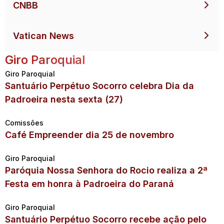
CNBB
Vatican News
Giro Paroquial
Giro Paroquial
Santuário Perpétuo Socorro celebra Dia da
Padroeira nesta sexta (27)
Comissões
Café Empreender dia 25 de novembro
Giro Paroquial
Paróquia Nossa Senhora do Rocio realiza a 2ª
Festa em honra à Padroeira do Paraná
Giro Paroquial
Santuário Perpétuo Socorro recebe ação pelo