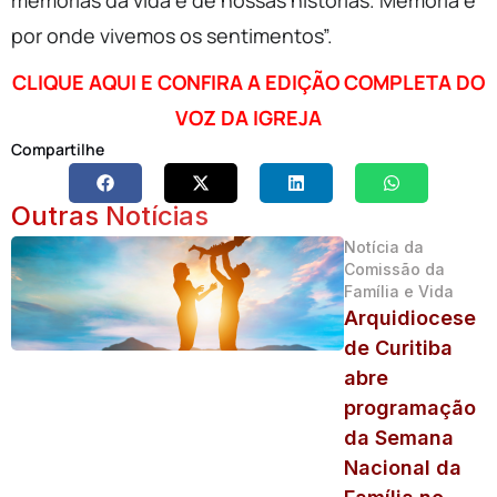
por onde vivemos os sentimentos”.
CLIQUE AQUI E CONFIRA A EDIÇÃO COMPLETA DO
VOZ DA IGREJA
Compartilhe
Outras Notícias
Notícia da
Comissão da
Família e Vida
Arquidiocese
de Curitiba
abre
programação
da Semana
Nacional da