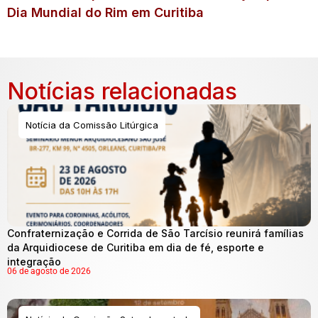
Dia Mundial do Rim em Curitiba
Notícias relacionadas
Notícia da Comissão Litúrgica
Confraternização e Corrida de São Tarcísio reunirá famílias
da Arquidiocese de Curitiba em dia de fé, esporte e
integração
06 de agosto de 2026