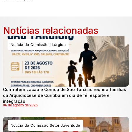
Notícias relacionadas
Notícia da Comissão Litúrgica
Confraternização e Corrida de São Tarcísio reunirá famílias
da Arquidiocese de Curitiba em dia de fé, esporte e
integração
06 de agosto de 2026
Notícia da Comissão Setor Juventude