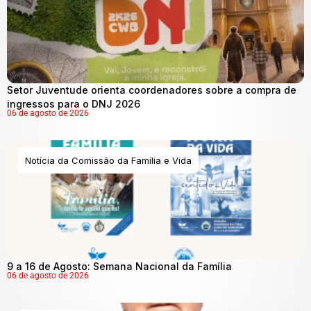
Setor Juventude orienta coordenadores sobre a compra de
ingressos para o DNJ 2026
06 de agosto de 2026
Notícia da Comissão da Família e Vida
9 a 16 de Agosto: Semana Nacional da Família
06 de agosto de 2026