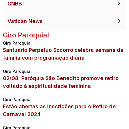
CNBB
Vatican News
Giro Paroquial
Giro Paroquial
Santuário Perpétuo Socorro celebra semana da
família com programação diária
Giro Paroquial
02/08: Paróquia São Benedito promove retiro
voltado à espiritualidade feminina
Giro Paroquial
Estão abertas as inscrições para o Retiro de
Carnaval 2024
Giro Paroquial