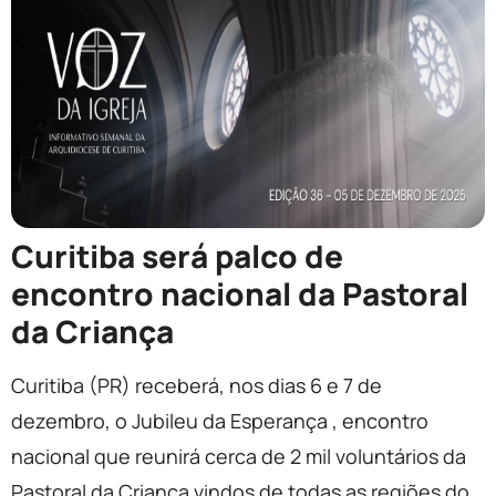
Curitiba será palco de
encontro nacional da Pastoral
da Criança
Curitiba (PR) receberá, nos dias 6 e 7 de
dezembro, o Jubileu da Esperança , encontro
nacional que reunirá cerca de 2 mil voluntários da
Pastoral da Criança vindos de todas as regiões do