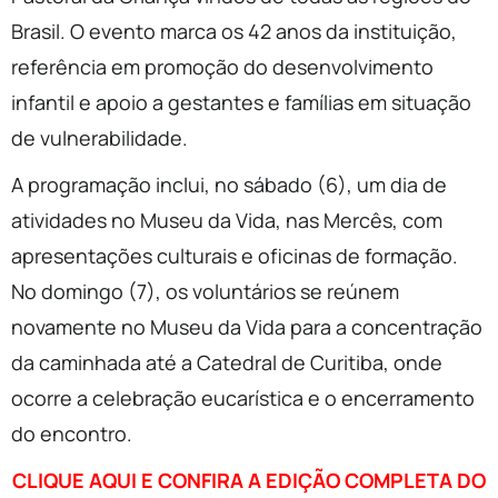
Brasil. O evento marca os 42 anos da instituição,
referência em promoção do desenvolvimento
infantil e apoio a gestantes e famílias em situação
de vulnerabilidade.
A programação inclui, no sábado (6), um dia de
atividades no Museu da Vida, nas Mercês, com
apresentações culturais e oficinas de formação.
No domingo (7), os voluntários se reúnem
novamente no Museu da Vida para a concentração
da caminhada até a Catedral de Curitiba, onde
ocorre a celebração eucarística e o encerramento
do encontro.
CLIQUE AQUI E CONFIRA A EDIÇÃO COMPLETA DO