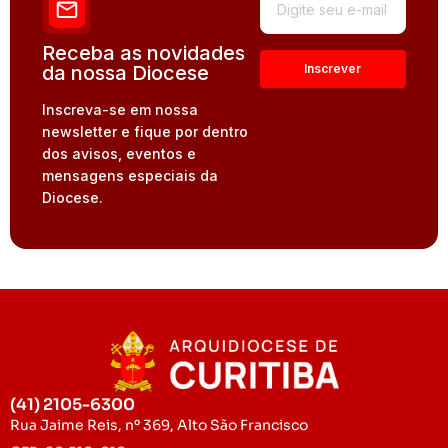
Receba as novidades
da nossa Diocese
Inscreva-se em nossa
newsletter e fique por dentro
dos avisos, eventos e
mensagens especiais da
Diocese.
(41) 2105-6300
Rua Jaime Reis, nº 369, Alto São Francisco