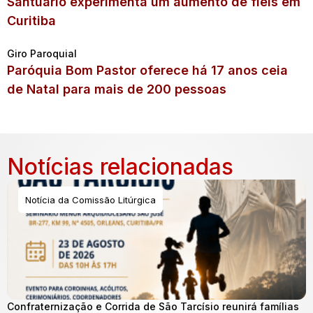
Santuário experimenta um aumento de fiéis em
Curitiba
Giro Paroquial
Paróquia Bom Pastor oferece há 17 anos ceia
de Natal para mais de 200 pessoas
Notícias relacionadas
Notícia da Comissão Litúrgica
Confraternização e Corrida de São Tarcísio reunirá famílias