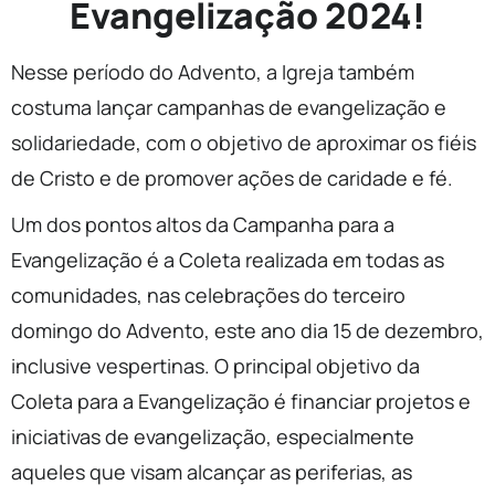
Evangelização 2024!
Nesse período do Advento, a Igreja também
costuma lançar campanhas de evangelização e
solidariedade, com o objetivo de aproximar os fiéis
de Cristo e de promover ações de caridade e fé.
Um dos pontos altos da Campanha para a
Evangelização é a Coleta realizada em todas as
comunidades, nas celebrações do terceiro
domingo do Advento, este ano dia 15 de dezembro,
inclusive vespertinas. O principal objetivo da
Coleta para a Evangelização é financiar projetos e
iniciativas de evangelização, especialmente
aqueles que visam alcançar as periferias, as