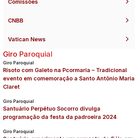
Comissões
CNBB
Vatican News
Giro Paroquial
Giro Paroquial
Risoto com Galeto na Pcormaria – Tradicional
evento em comemoração a Santo Antônio Maria
Claret
Giro Paroquial
Santuário Perpétuo Socorro divulga
programação da festa da padroeira 2024
Giro Paroquial