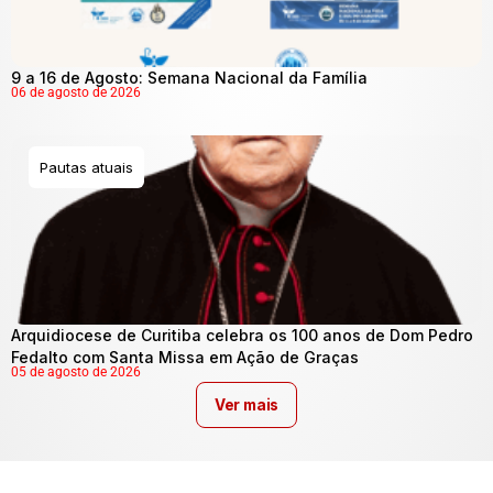
9 a 16 de Agosto: Semana Nacional da Família
06 de agosto de 2026
Pautas atuais
Arquidiocese de Curitiba celebra os 100 anos de Dom Pedro
Fedalto com Santa Missa em Ação de Graças
05 de agosto de 2026
Ver mais