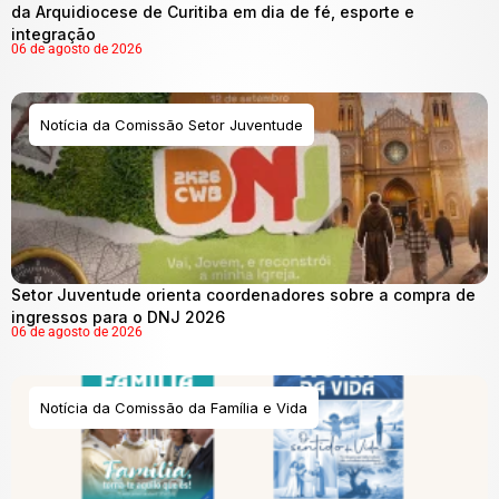
da Arquidiocese de Curitiba em dia de fé, esporte e
integração
06 de agosto de 2026
Notícia da Comissão Setor Juventude
Setor Juventude orienta coordenadores sobre a compra de
ingressos para o DNJ 2026
06 de agosto de 2026
Notícia da Comissão da Família e Vida