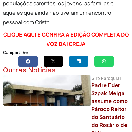
populações carentes, os jovens, as famílias e
aqueles que ainda não tiveram um encontro
pessoal com Cristo.
CLIQUE AQUI E CONFIRA A EDIÇÃO COMPLETA DO
VOZ DA IGREJA
Compartilhe
Outras Notícias
Giro Paroquial
Padre Eder
Szpak Meiga
assume como
Pároco Reitor
do Santuário
do Rosário de