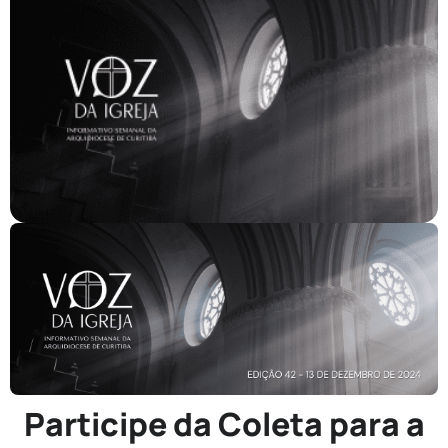
Participe da Coleta para a