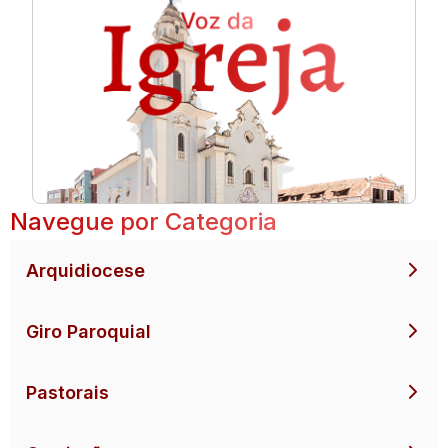
Navegue por Categoria
Arquidiocese
Giro Paroquial
Pastorais