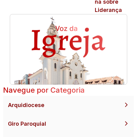
na sobre
Liderança
Navegue por Categoria
Arquidiocese
Giro Paroquial