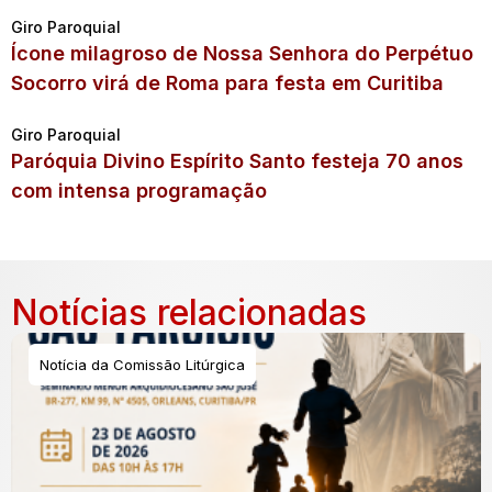
Giro Paroquial
Ícone milagroso de Nossa Senhora do Perpétuo
Socorro virá de Roma para festa em Curitiba
Giro Paroquial
Paróquia Divino Espírito Santo festeja 70 anos
com intensa programação
Notícias relacionadas
Notícia da Comissão Litúrgica