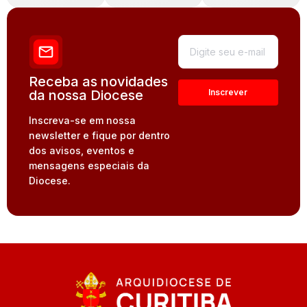
Receba as novidades
da nossa Diocese
Inscreva-se em nossa
newsletter e fique por dentro
dos avisos, eventos e
mensagens especiais da
Diocese.