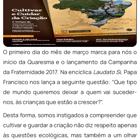
O primeiro dia do mês de março marca para nós o
início da Quaresma e o lançamento da Campanha
da Fraternidade 2017. Na encíclica
Laudato Si
, Papa
Francisco nos lança a seguinte questão: “Que tipo
de mundo queremos deixar a quem vai suceder-
nos, às crianças que estão a crescer?”.
Desta forma, somos instigados a compreender que
cultivar e guardar a criação não diz respeito apenas
às questões ecológicas, mas também a um olhar