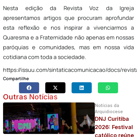
Nesta edição da Revista Voz da Igreja
apresentamos artigos que procuram aprofundar
esta reflexão e nos inspirar a vivenciarmos a
Quaresma e a Fraternidade não apenas em nossas
paróquias e comunidades, mas em nossa vida
cotidiana com toda a sociedade.
https://issuu.com/sintaticacomunicacao/docs/revi
Compartilhe
Outras Notícias
Notícias da
Arquidiocese
DNJ Curitiba
2026: Festival
católico reúne