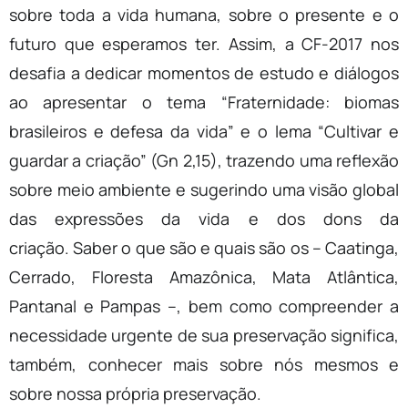
sobre toda a vida humana, sobre o presente e o
futuro que esperamos ter. Assim, a CF-2017 nos
desafia a dedicar momentos de estudo e diálogos
ao apresentar o tema “Fraternidade: biomas
brasileiros e defesa da vida” e o lema “Cultivar e
guardar a criação” (Gn 2,15), trazendo uma reflexão
sobre meio ambiente e sugerindo uma visão global
das expressões da vida e dos dons da
criação. Saber o que são e quais são os – Caatinga,
Cerrado, Floresta Amazônica, Mata Atlântica,
Pantanal e Pampas –, bem como compreender a
necessidade urgente de sua preservação significa,
também, conhecer mais sobre nós mesmos e
sobre nossa própria preservação.