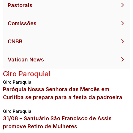
Pastorais
Comissões
CNBB
Vatican News
Giro Paroquial
Giro Paroquial
Paróquia Nossa Senhora das Mercês em
Curitiba se prepara para a festa da padroeira
Giro Paroquial
31/08 – Santuário São Francisco de Assis
promove Retiro de Mulheres