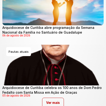
Arquidiocese de Curitiba abre programação da Semana
Nacional da Família no Santuário de Guadalupe
06 de agosto de 2026
Pautas atuais
Arquidiocese de Curitiba celebra os 100 anos de Dom Pedro
Fedalto com Santa Missa em Ação de Graças
05 de agosto de 2026
Ver mais