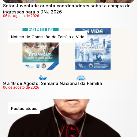
Setor Juventude orienta coordenadores sobre a compra de
ingressos para o DNJ 2026
06 de agosto de 2026
Notícia da Comissão da Família e Vida
9 a 16 de Agosto: Semana Nacional da Família
06 de agosto de 2026
Pautas atuais