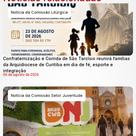
Notícia da Comissão Litúrgica
Confraternização e Corrida de São Tarcísio reunirá famílias
da Arquidiocese de Curitiba em dia de fé, esporte e
integração
06 de agosto de 2026
Notícia da Comissão Setor Juventude