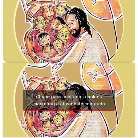
Clique para aceitar os cookies
marketing e ativar este conteúdo