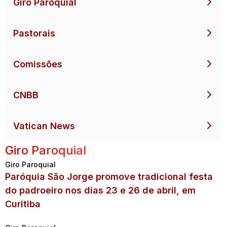
Giro Paroquial
Pastorais
Comissões
CNBB
Vatican News
Giro Paroquial
Giro Paroquial
Paróquia São Jorge promove tradicional festa
do padroeiro nos dias 23 e 26 de abril, em
Curitiba