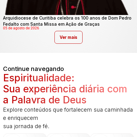
Arquidiocese de Curitiba celebra os 100 anos de Dom Pedro
Fedalto com Santa Missa em Ação de Graças
05 de agosto de 2026
Ver mais
Continue navegando
Espiritualidade:
Sua experiência diária com
a Palavra de Deus
Explore conteúdos que fortalecem sua caminhada
e enriquecem
sua jornada de fé.