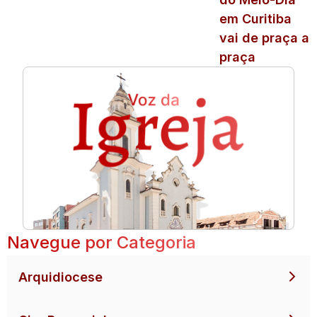
em Curitiba
vai de praça a
praça
Navegue por Categoria
Arquidiocese