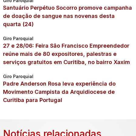
Giro Paroquial
Santuário Perpétuo Socorro promove campanha
de doação de sangue nas novenas desta
quarta (24)
Giro Paroquial
27 e 28/06: Feira São Francisco Empreendedor
reúne mais de 80 expositores, palestras e
serviços gratuitos em Curitiba, no bairro Xaxim
Giro Paroquial
Padre Anderson Rosa leva experiência do
Movimento Campista da Arquidiocese de
Curitiba para Portugal
Notícias relacionadas