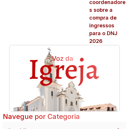
coordenadore
s sobre a
compra de
ingressos
para o DNJ
2026
Navegue por Categoria