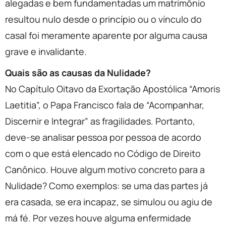
alegadas e bem fundamentadas um matrimônio
resultou nulo desde o princípio ou o vínculo do
casal foi meramente aparente por alguma causa
grave e invalidante.
Quais são as causas da Nulidade?
No Capítulo Oitavo da Exortação Apostólica “Amoris
Laetitia”, o Papa Francisco fala de “Acompanhar,
Discernir e Integrar” as fragilidades. Portanto,
deve-se analisar pessoa por pessoa de acordo
com o que está elencado no Código de Direito
Canônico. Houve algum motivo concreto para a
Nulidade? Como exemplos: se uma das partes já
era casada, se era incapaz, se simulou ou agiu de
má fé. Por vezes houve alguma enfermidade