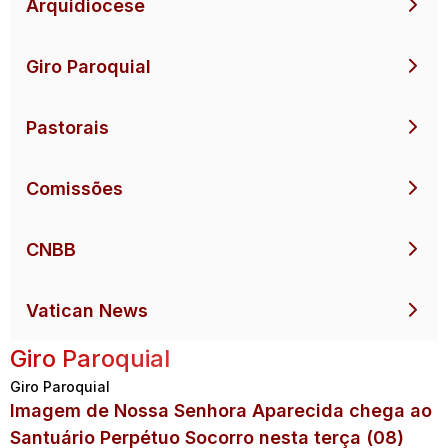
Arquidiocese
Giro Paroquial
Pastorais
Comissões
CNBB
Vatican News
Giro Paroquial
Giro Paroquial
Imagem de Nossa Senhora Aparecida chega ao
Santuário Perpétuo Socorro nesta terça (08)