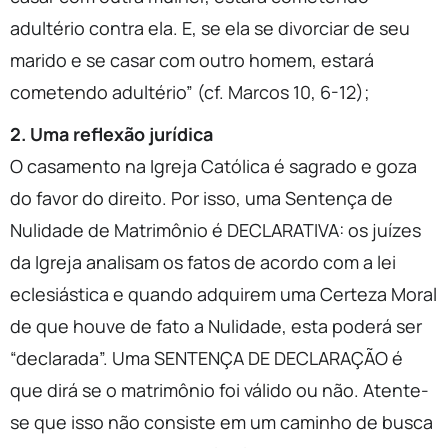
adultério contra ela. E, se ela se divorciar de seu
marido e se casar com outro homem, estará
cometendo adultério” (cf. Marcos 10, 6-12);
2. Uma reflexão jurídica
O casamento na Igreja Católica é sagrado e goza
do favor do direito. Por isso, uma Sentença de
Nulidade de Matrimônio é DECLARATIVA: os juízes
da Igreja analisam os fatos de acordo com a lei
eclesiástica e quando adquirem uma Certeza Moral
de que houve de fato a Nulidade, esta poderá ser
“declarada”. Uma SENTENÇA DE DECLARAÇÃO é
que dirá se o matrimônio foi válido ou não. Atente-
se que isso não consiste em um caminho de busca