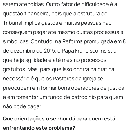
serem atendidas. Outro fator de dificuldade é a
questão financeira, pois que a estrutura do
Tribunal implica gastos e muitas pessoas não
conseguem pagar até mesmo custas processuais
simbólicas. Contudo, na Reforma promulgada em 8
de dezembro de 2015, o Papa Francisco insistiu
que haja agilidade e até mesmo processos
gratuitos. Mas, para que isso ocorra na prática,
necessário é que os Pastores da Igreja se
preocupem em formar bons operadores de justiça
e em fomentar um fundo de patrocínio para quem
não pode pagar.
Que orientações o senhor dá para quem está
enfrentando este problema?