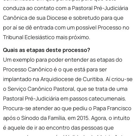
conduza ao contato com a Pastoral Pré-Judiciária
Canônica de sua Diocese e sobretudo para que
por aí se dê entrada com um possível Processo no
Tribunal Eclesiástico mais próximo.
Quais as etapas deste processo?
Um exemplo para poder entender as etapas do
Processo Canônico é o que está para ser
implantado na Arquidiocese de Curitiba. Aí criou-se
o Serviço Canônico Pastoral, que se trata de uma
Pastoral Pré-Judiciária em passos catecumenais.
Procura-se atender ao que pediu o Papa Francisco
após o Sínodo da Família, em 2015. Agora, o intuito
é aquele de ir ao encontro das pessoas que