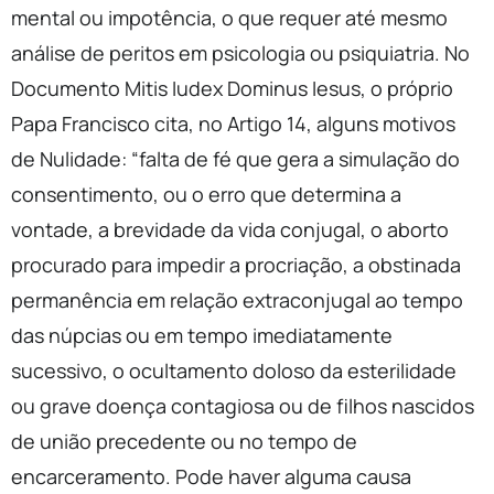
mental ou impotência, o que requer até mesmo
análise de peritos em psicologia ou psiquiatria. No
Documento Mitis Iudex Dominus Iesus, o próprio
Papa Francisco cita, no Artigo 14, alguns motivos
de Nulidade: “falta de fé que gera a simulação do
consentimento, ou o erro que determina a
vontade, a brevidade da vida conjugal, o aborto
procurado para impedir a procriação, a obstinada
permanência em relação extraconjugal ao tempo
das núpcias ou em tempo imediatamente
sucessivo, o ocultamento doloso da esterilidade
ou grave doença contagiosa ou de filhos nascidos
de união precedente ou no tempo de
encarceramento. Pode haver alguma causa