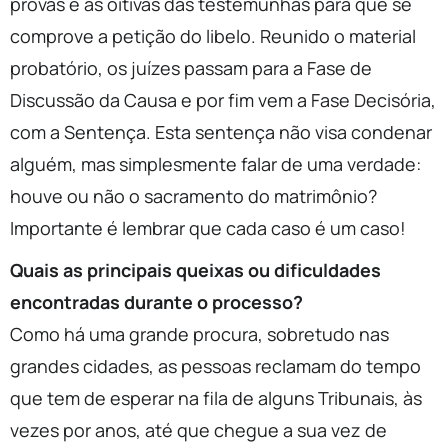
provas e as oitivas das testemunhas para que se
comprove a petição do libelo. Reunido o material
probatório, os juízes passam para a Fase de
Discussão da Causa e por fim vem a Fase Decisória,
com a Sentença. Esta sentença não visa condenar
alguém, mas simplesmente falar de uma verdade:
houve ou não o sacramento do matrimônio?
Importante é lembrar que cada caso é um caso!
Quais as principais queixas ou dificuldades
encontradas durante o processo?
Como há uma grande procura, sobretudo nas
grandes cidades, as pessoas reclamam do tempo
que tem de esperar na fila de alguns Tribunais, às
vezes por anos, até que chegue a sua vez de