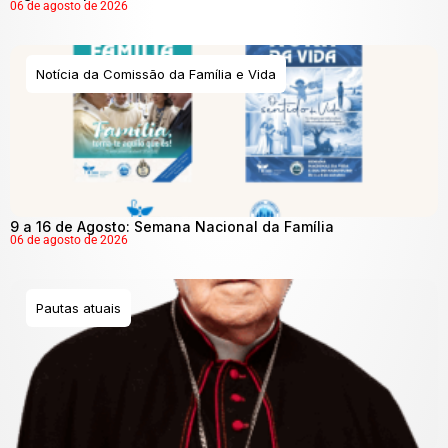
06 de agosto de 2026
Notícia da Comissão da Família e Vida
9 a 16 de Agosto: Semana Nacional da Família
06 de agosto de 2026
Pautas atuais