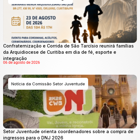
Confraternização e Corrida de São Tarcísio reunirá famílias
da Arquidiocese de Curitiba em dia de fé, esporte e
integração
06 de agosto de 2026
Notícia da Comissão Setor Juventude
Setor Juventude orienta coordenadores sobre a compra de
ingressos para o DNJ 2026