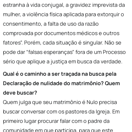
estranha à vida conjugal, a gravidez imprevista da
mulher, a violência física aplicada para extorquir o
consentimento, a falta de uso da razão
comprovada por documentos médicos e outros
fatores”. Porém, cada situação é singular. Não se
pode dar “falsas esperanças” fora de um Processo
sério que aplique a justiça em busca da verdade.
Qual é o caminho a ser traçada na busca pela
Declaração de nulidade do matrimônio? Quem
deve buscar?
Quem julga que seu matrimônio é Nulo precisa
buscar conversar com os pastores da Igreja. Em
primeiro lugar procurar falar com o padre da
comunidade em que participa, para que este