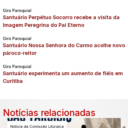
Giro Paroquial
Santuário Perpétuo Socorro recebe a visita da
Imagem Peregrina do Pai Eterno
Giro Paroquial
Santuário Nossa Senhora do Carmo acolhe novo
pároco-reitor
Giro Paroquial
Santuário experimenta um aumento de fiéis em
Curitiba
Notícias relacionadas
Notícia da Comissão Litúrgica