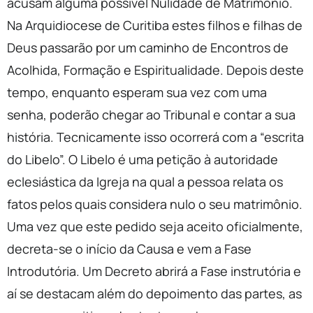
acusam alguma possível Nulidade de Matrimônio.
Na Arquidiocese de Curitiba estes filhos e filhas de
Deus passarão por um caminho de Encontros de
Acolhida, Formação e Espiritualidade. Depois deste
tempo, enquanto esperam sua vez com uma
senha, poderão chegar ao Tribunal e contar a sua
história. Tecnicamente isso ocorrerá com a “escrita
do Libelo”. O Libelo é uma petição à autoridade
eclesiástica da Igreja na qual a pessoa relata os
fatos pelos quais considera nulo o seu matrimônio.
Uma vez que este pedido seja aceito oficialmente,
decreta-se o início da Causa e vem a Fase
Introdutória. Um Decreto abrirá a Fase instrutória e
aí se destacam além do depoimento das partes, as