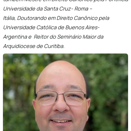
Universidade da Santa Cruz- Roma –
Itália, Doutorando em Direito Canônico pela
Universidade Católica de Buenos Aires-
Argentina e Reitor do Seminário Maior da
Arquidiocese de Curitiba.