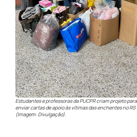
Estudantes e professoras da PUCPR criam projeto para
enviar cartas de apoio às vítimas das enchentes no RS
(Imagem: Divulgação).