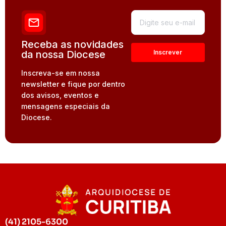
Receba as novidades
da nossa Diocese
Inscreva-se em nossa
newsletter e fique por dentro
dos avisos, eventos e
mensagens especiais da
Diocese.
(41) 2105-6300