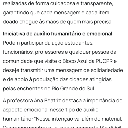
realizadas de forma cuidadosa e transparente,
garantindo que cada mensagem e cada item
doado chegue às mãos de quem mais precisa.
Iniciativa de auxílio humanitário e emocional
Podem participar da ação estudantes,
funcionários, professores e qualquer pessoa da
comunidade que visite o Bloco Azul da PUCPR e
deseje transmitir uma mensagem de solidariedade
e de apoio à população das cidades atingidas
pelas enchentes no Rio Grande do Sul.
A professora Ana Beatriz destaca a importância do
aspecto emocional nesse tipo de auxílio
humanitário: “Nossa intenção vai além do material.
Queremos mostrar que, neste momento tão difícil,