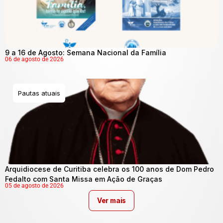
9 a 16 de Agosto: Semana Nacional da Família
06 de agosto de 2026
Pautas atuais
Arquidiocese de Curitiba celebra os 100 anos de Dom Pedro
Fedalto com Santa Missa em Ação de Graças
05 de agosto de 2026
Ver mais