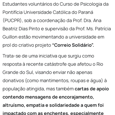
Estudantes voluntários do Curso de Psicologia da
Pontifícia Universidade Católica do Paraná
(PUCPR), sob a coordenação da Prof. Dra. Ana
Beatriz Dias Pinto e supervisão da Prof. Ms. Patrícia
Guillon estão movimentando a universidade em
prol do criativo projeto
“Correio Solidário”.
Trata-se de uma iniciativa que surgiu como
resposta à recente catástrofe que afetou o Rio
Grande do Sul, visando enviar não apenas
donativos (como mantimentos, roupas e água) à
população atingida, mas também
cartas de apoio
contendo mensagens de encorajamento,
altruísmo, empatia e solidariedade a quem foi
impactado com as enchentes, especialmente