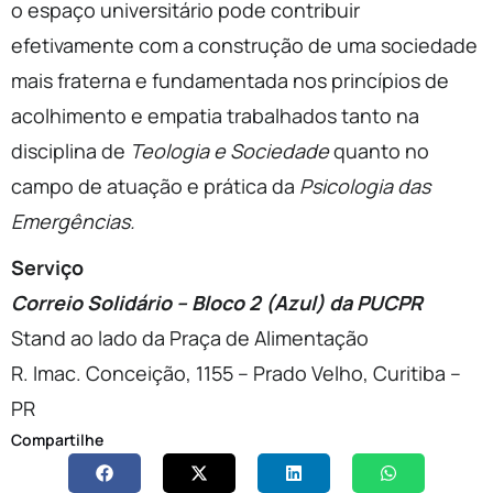
o espaço universitário pode contribuir
efetivamente com a construção de uma sociedade
mais fraterna e fundamentada nos princípios de
acolhimento e empatia trabalhados tanto na
disciplina de
Teologia e Sociedade
quanto no
campo de atuação e prática da
Psicologia das
Emergências.
Serviço
Correio Solidário – Bloco 2 (Azul) da PUCPR
Stand ao lado da Praça de Alimentação
R. Imac. Conceição, 1155 – Prado Velho, Curitiba –
PR
Compartilhe