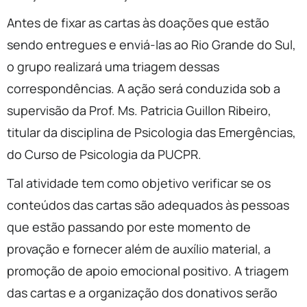
Antes de fixar as cartas às doações que estão
sendo entregues e enviá-las ao Rio Grande do Sul,
o grupo realizará uma triagem dessas
correspondências. A ação será conduzida sob a
supervisão da Prof. Ms. Patricia Guillon Ribeiro,
titular da disciplina de Psicologia das Emergências,
do Curso de Psicologia da PUCPR.
Tal atividade tem como objetivo verificar se os
conteúdos das cartas são adequados às pessoas
que estão passando por este momento de
provação e fornecer além de auxílio material, a
promoção de apoio emocional positivo. A triagem
das cartas e a organização dos donativos serão