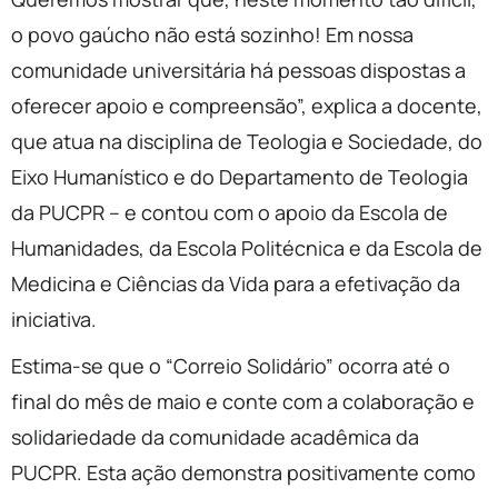
o povo gaúcho não está sozinho! Em nossa
comunidade universitária há pessoas dispostas a
oferecer apoio e compreensão”, explica a docente,
que atua na disciplina de Teologia e Sociedade, do
Eixo Humanístico e do Departamento de Teologia
da PUCPR – e contou com o apoio da Escola de
Humanidades, da Escola Politécnica e da Escola de
Medicina e Ciências da Vida para a efetivação da
iniciativa.
Estima-se que o “Correio Solidário” ocorra até o
final do mês de maio e conte com a colaboração e
solidariedade da comunidade acadêmica da
PUCPR. Esta ação demonstra positivamente como