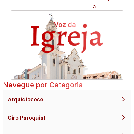
a
Navegue por Categoria
Arquidiocese
Giro Paroquial