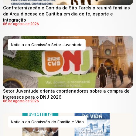
Confraternização e Corrida de São Tarcísio reunirá famílias
da Arquidiocese de Curitiba em dia de fé, esporte e
integração
06 de agosto de 2026
Notícia da Comissão Setor Juventude
Setor Juventude orienta coordenadores sobre a compra de
ingressos para o DNJ 2026
06 de agosto de 2026
Notícia da Comissão da Família e Vida