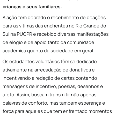
crianças e seus familiares.
A ação tem dobrado o recebimento de doações
para as vítimas das enchentes no Rio Grande do
Sul na PUCPR e recebido diversas manifestações
de elogio e de apoio tanto da comunidade
acadêmica quanto da sociedade em geral.
Os estudantes voluntários têm se dedicado
ativamente na arrecadação de donativos e
incentivando a redação de cartas contendo
mensagens de incentivo, poesias, desenhos e
afeto. Assim, buscam transmitir não apenas
palavras de conforto, mas também esperança e
força para aqueles que tem enfrentado momentos