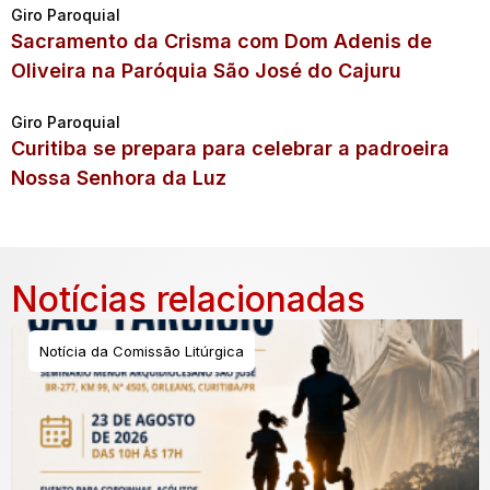
Giro Paroquial
Sacramento da Crisma com Dom Adenis de
Oliveira na Paróquia São José do Cajuru
Giro Paroquial
Curitiba se prepara para celebrar a padroeira
Nossa Senhora da Luz
Notícias relacionadas
Notícia da Comissão Litúrgica