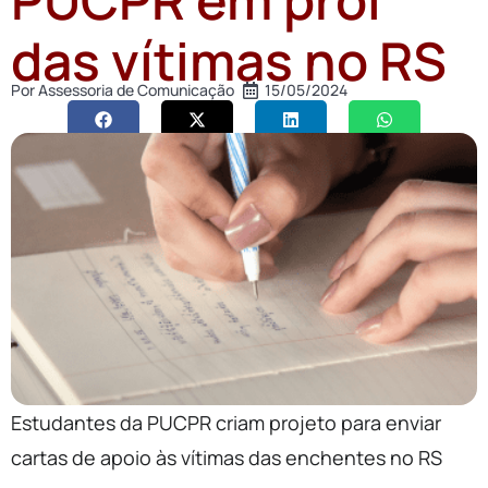
das vítimas no RS
Por
Assessoria de Comunicação
15/05/2024
Estudantes da PUCPR criam projeto para enviar
cartas de apoio às vítimas das enchentes no RS