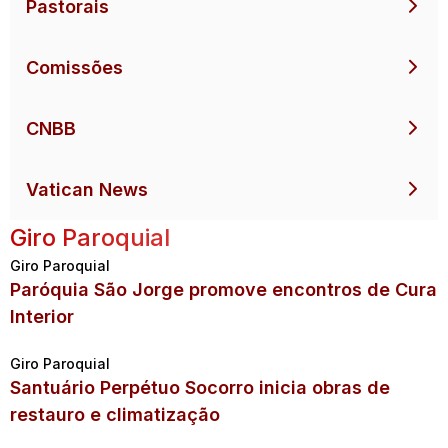
Pastorais
Comissões
CNBB
Vatican News
Giro Paroquial
Giro Paroquial
Paróquia São Jorge promove encontros de Cura
Interior
Giro Paroquial
Santuário Perpétuo Socorro inicia obras de
restauro e climatização