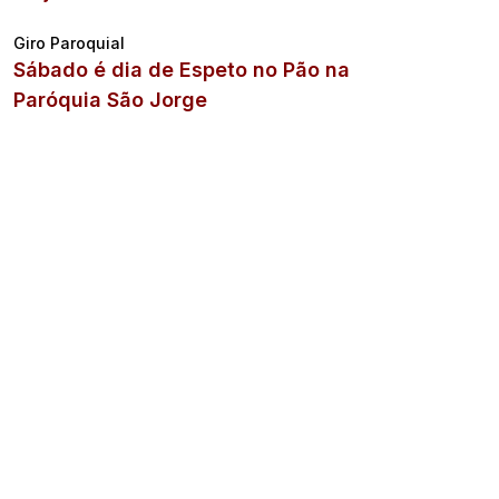
Giro Paroquial
Sábado é dia de Espeto no Pão na
Paróquia São Jorge