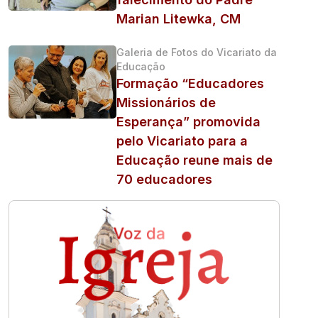
Marian Litewka, CM
Galeria de Fotos do Vicariato da
Educação
Formação “Educadores
Missionários de
Esperança” promovida
pelo Vicariato para a
Educação reune mais de
70 educadores