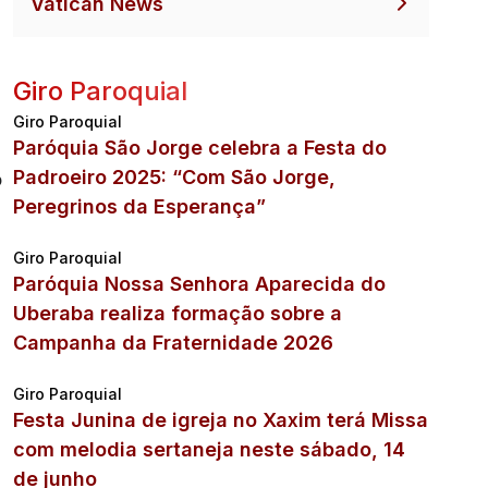
Vatican News
Giro Paroquial
Giro Paroquial
Paróquia São Jorge celebra a Festa do
Padroeiro 2025: “Com São Jorge,
o
Peregrinos da Esperança”
Giro Paroquial
Paróquia Nossa Senhora Aparecida do
Uberaba realiza formação sobre a
Campanha da Fraternidade 2026
Giro Paroquial
Festa Junina de igreja no Xaxim terá Missa
com melodia sertaneja neste sábado, 14
de junho