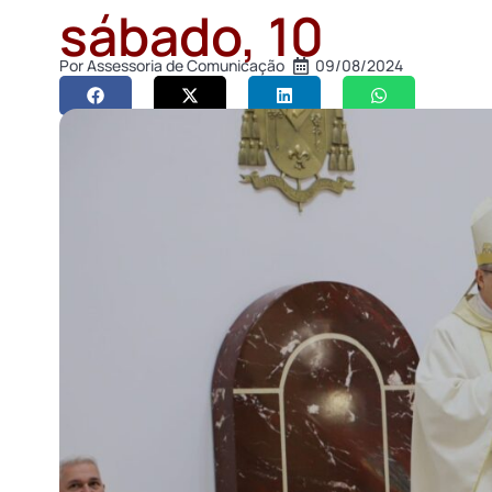
sábado, 10
Por
Assessoria de Comunicação
09/08/2024