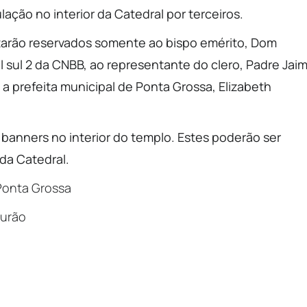
lação no interior da Catedral por terceiros.
tarão reservados somente ao bispo emérito, Dom
l sul 2 da CNBB, ao representante do clero, Padre Jai
 a prefeita municipal de Ponta Grossa, Elizabeth
 banners no interior do templo. Estes poderão ser
da Catedral.
Ponta Grossa
urão