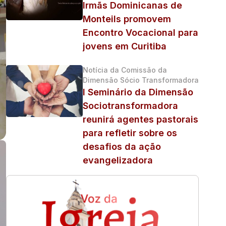
Irmãs Dominicanas de
Monteils promovem
Encontro Vocacional para
jovens em Curitiba
Notícia da Comissão da
Dimensão Sócio Transformadora
I Seminário da Dimensão
Sociotransformadora
reunirá agentes pastorais
para refletir sobre os
desafios da ação
evangelizadora