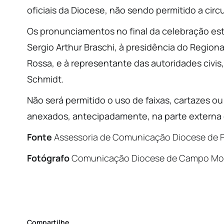
oficiais da Diocese, não sendo permitido a circu
Os pronunciamentos no final da celebração es
Sergio Arthur Braschi, à presidência do Regiona
Rossa, e à representante das autoridades civis,
Schmidt.
Não será permitido o uso de faixas, cartazes ou
anexados, antecipadamente, na parte externa 
Fonte
Assessoria de Comunicação Diocese de 
Fotógrafo
Comunicação Diocese de Campo Mo
Compartilhe