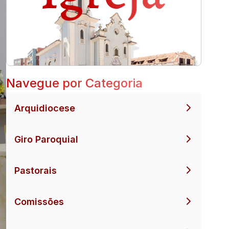
Navegue por Categoria
Arquidiocese
Giro Paroquial
Pastorais
Comissões