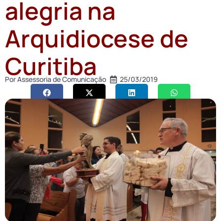
alegria na
Arquidiocese de
Curitiba
Por
Assessoria de Comunicação
25/03/2019