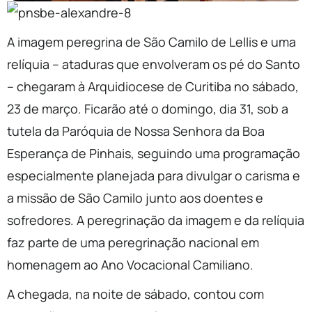
A imagem peregrina de São Camilo de Lellis e uma
relíquia – ataduras que envolveram os pé do Santo
– chegaram à Arquidiocese de Curitiba no sábado,
23 de março. Ficarão até o domingo, dia 31, sob a
tutela da Paróquia de Nossa Senhora da Boa
Esperança de Pinhais, seguindo uma programação
especialmente planejada para divulgar o carisma e
a missão de São Camilo junto aos doentes e
sofredores. A peregrinação da imagem e da relíquia
faz parte de uma peregrinação nacional em
homenagem ao Ano Vocacional Camiliano.
A chegada, na noite de sábado, contou com