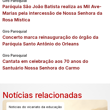
Giro Paroquial
Paróquia São João Batista realiza as Mil Ave-
Marias pela intercessão de Nossa Senhora da
Rosa Mística
Giro Paroquial
Concerto marca reinauguração do órgão da
Paróquia Santo Antônio do Orleans
Giro Paroquial
Cantata em celebração aos 70 anos do
Santuário Nossa Senhora do Carmo
Notícias relacionadas
Noticias do vicariato da educação