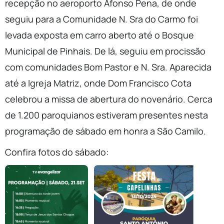
recepção no aeroporto Afonso Pena, de onde
seguiu para a Comunidade N. Sra do Carmo foi
levada exposta em carro aberto até o Bosque
Municipal de Pinhais. De lá, seguiu em procissão
com comunidades Bom Pastor e N. Sra. Aparecida
até a Igreja Matriz, onde Dom Francisco Cota
celebrou a missa de abertura do novenário. Cerca
de 1.200 paroquianos estiveram presentes nesta
programação de sábado em honra a São Camilo.
Confira fotos do sábado: