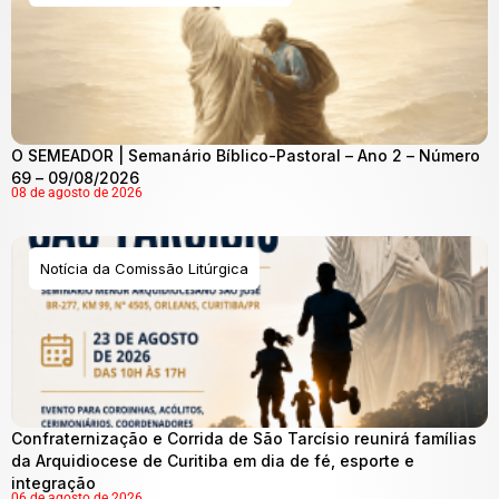
O SEMEADOR | Semanário Bíblico-Pastoral – Ano 2 – Número
69 – 09/08/2026
08 de agosto de 2026
Notícia da Comissão Litúrgica
Confraternização e Corrida de São Tarcísio reunirá famílias
da Arquidiocese de Curitiba em dia de fé, esporte e
integração
06 de agosto de 2026