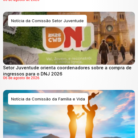
Notícia da Comissão Setor Juventude
Setor Juventude orienta coordenadores sobre a compra de
ingressos para o DNJ 2026
06 de agosto de 2026
Notícia da Comissão da Família e Vida