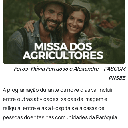
Fotos: Flávia Furtuoso e Alexandre – PASCOM
PNSBE
A programação durante os nove dias vai incluir,
entre outras atividades, saídas da imagem e
relíquia, entre elas a Hospitais e a casas de
pessoas doentes nas comunidades da Paróquia.