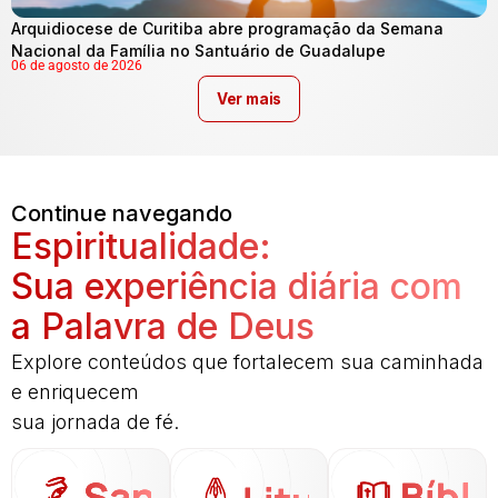
Arquidiocese de Curitiba abre programação da Semana
Nacional da Família no Santuário de Guadalupe
06 de agosto de 2026
Ver mais
Continue navegando
Espiritualidade:
Sua experiência diária com
a Palavra de Deus
Explore conteúdos que fortalecem sua caminhada
e enriquecem
sua jornada de fé.
Santo
Bíbli