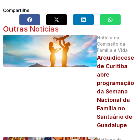
Compartilhe
Outras Notícias
Notícia da
Comissão da
Família e Vida
Arquidiocese
de Curitiba
abre
programação
da Semana
Nacional da
Família no
Santuário de
Guadalupe
Notícias da