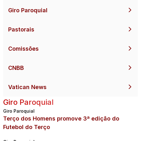
Giro Paroquial
Pastorais
Comissões
CNBB
Vatican News
Giro Paroquial
Giro Paroquial
Terço dos Homens promove 3ª edição do
Futebol do Terço