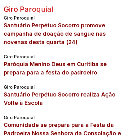
Giro Paroquial
Giro Paroquial
Santuário Perpétuo Socorro promove
campanha de doação de sangue nas
novenas desta quarta (24)
Giro Paroquial
Paróquia Menino Deus em Curitiba se
prepara para a festa do padroeiro
Giro Paroquial
Santuário Perpétuo Socorro realiza Ação
Volte à Escola
Giro Paroquial
Comunidade se prepara para a Festa da
Padroeira Nossa Senhora da Consolação e