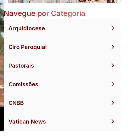
Navegue por Categoria
Arquidiocese
Giro Paroquial
Pastorais
Comissões
CNBB
Vatican News