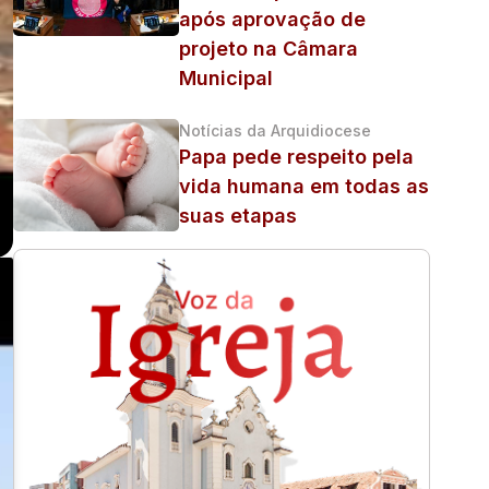
após aprovação de
projeto na Câmara
Municipal
Notícias da Arquidiocese
Papa pede respeito pela
vida humana em todas as
suas etapas