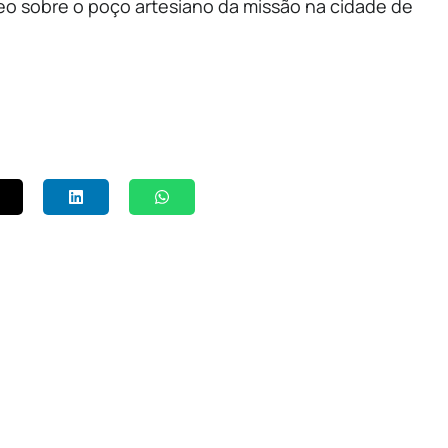
deo sobre o poço artesiano da missão na cidade de