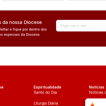
 da nossa Diocese
tter e fique por dentro dos
s especiais da Diocese.
se
Espiritualidade
Notícias
Santo do Dia
Notícias 
Liturgia Diária
Notícias 