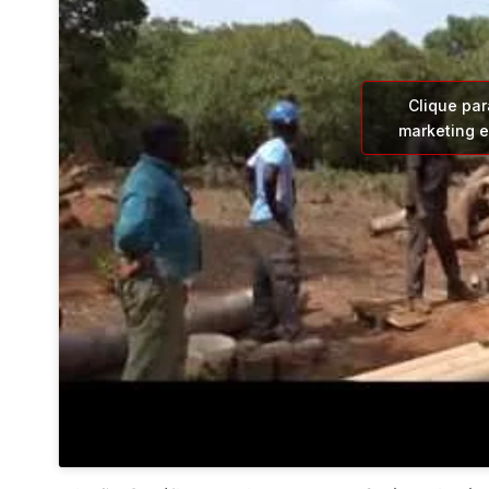
Clique par
marketing e