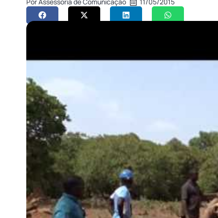
Por
Assessoria de Comunicação
11/05/2015