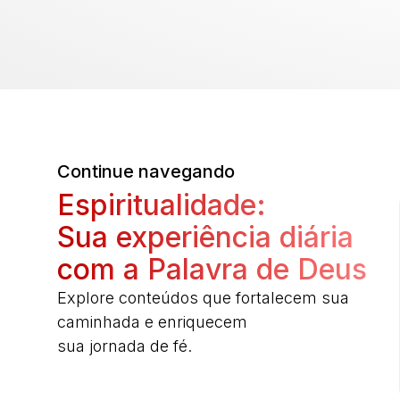
Continue navegando
Espiritualidade:
Sua experiência diária
com a Palavra de Deus
Explore conteúdos que fortalecem sua
caminhada e enriquecem
sua jornada de fé.