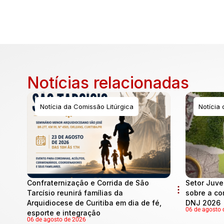
Notícias relacionadas
Notícia da Comissão Litúrgica
Notícia
Confraternização e Corrida de São
Setor Juve
Tarcísio reunirá famílias da
sobre a co
Arquidiocese de Curitiba em dia de fé,
DNJ 2026
06 de agosto 
esporte e integração
06 de agosto de 2026