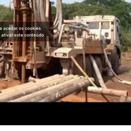
a aceitar os cookies
 ativar este conteúdo