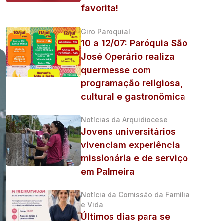
favorita!
Giro Paroquial
10 a 12/07: Paróquia São
José Operário realiza
quermesse com
programação religiosa,
cultural e gastronômica
Notícias da Arquidiocese
Jovens universitários
vivenciam experiência
missionária e de serviço
em Palmeira
Notícia da Comissão da Família
e Vida
Últimos dias para se