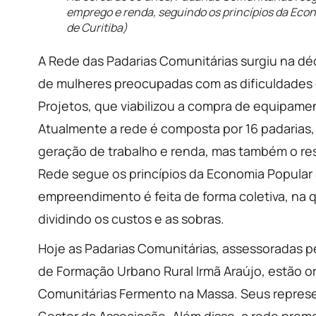
emprego e renda, seguindo os princípios da Econ
de Curitiba)
A Rede das Padarias Comunitárias surgiu na dé
de mulheres preocupadas com as dificuldades
Projetos, que viabilizou a compra de equipamen
Atualmente a rede é composta por 16 padarias,
geração de trabalho e renda, mas também o res
Rede segue os princípios da Economia Popular
empreendimento é feita de forma coletiva, na 
dividindo os custos e as sobras.
Hoje as Padarias Comunitárias, assessoradas pe
de Formação Urbano Rural Irmã Araújo, estão 
Comunitárias Fermento na Massa. Seus repres