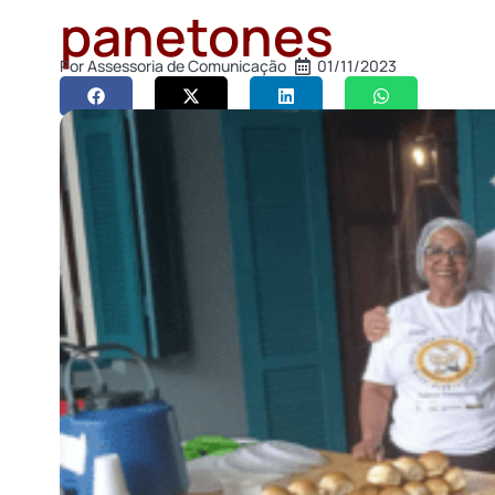
panetones
Por
Assessoria de Comunicação
01/11/2023