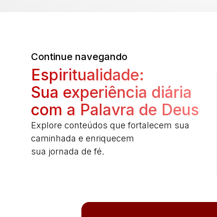
Continue navegando
Espiritualidade:
Sua experiência diária
com a Palavra de Deus
Explore conteúdos que fortalecem sua
caminhada e enriquecem
sua jornada de fé.