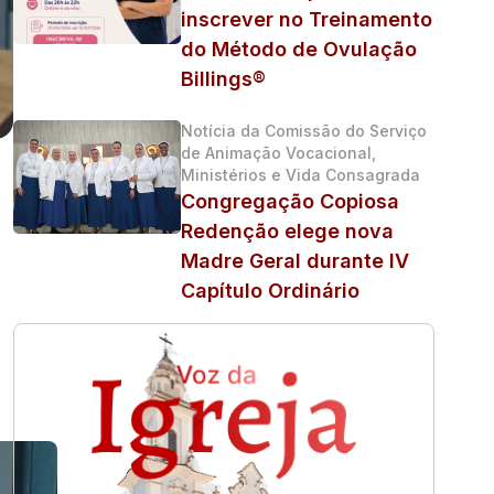
inscrever no Treinamento
do Método de Ovulação
Billings®
Notícia da Comissão do Serviço
de Animação Vocacional,
Ministérios e Vida Consagrada
Congregação Copiosa
Redenção elege nova
Madre Geral durante IV
Capítulo Ordinário