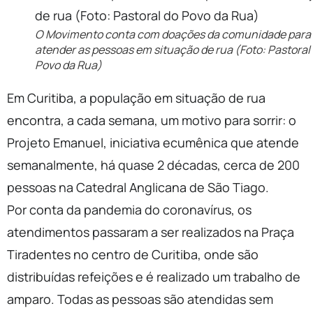
O Movimento conta com doações da comunidade para
atender as pessoas em situação de rua (Foto: Pastoral
Povo da Rua)
Em Curitiba, a população em situação de rua
encontra, a cada semana, um motivo para sorrir: o
Projeto Emanuel, iniciativa ecumênica que atende
semanalmente, há quase 2 décadas, cerca de 200
pessoas na Catedral Anglicana de São Tiago.
Por conta da pandemia do coronavírus, os
atendimentos passaram a ser realizados na Praça
Tiradentes no centro de Curitiba, onde são
distribuídas refeições e é realizado um trabalho de
amparo. Todas as pessoas são atendidas sem