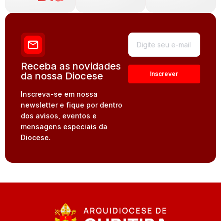
Receba as novidades
da nossa Diocese
Inscreva-se em nossa
newsletter e fique por dentro
dos avisos, eventos e
mensagens especiais da
Diocese.