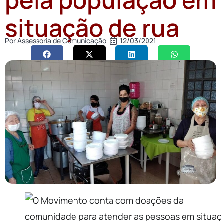
situação de rua
Por
Assessoria de Comunicação
12/03/2021