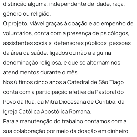
distinção alguma, independente de idade, raça,
gênero ou religião.
O projeto, viável graças à doação e ao empenho de
voluntários, conta com a presença de psicólogos,
assistentes sociais, defensores públicos, pessoas
da área da saúde, ligados ou não a alguma
denominação religiosa, e que se alternam nos
atendimentos durante o mês.
Nos últimos cinco anos a Catedral de São Tiago
conta com a participação efetiva da Pastoral do
Povo da Rua, da Mitra Diocesana de Curitiba, da
Igreja Católica Apostólica Romana.
Para a manutenção do trabalho contamos com a
sua colaboração por meio da doação em dinheiro,