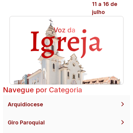
11 a 16 de
julho
Navegue por Categoria
Arquidiocese
Giro Paroquial