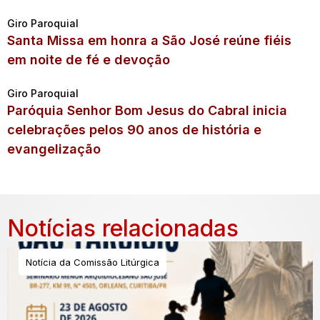
Giro Paroquial
Santa Missa em honra a São José reúne fiéis
em noite de fé e devoção
Giro Paroquial
Paróquia Senhor Bom Jesus do Cabral inicia
celebrações pelos 90 anos de história e
evangelização
Notícias relacionadas
Notícia da Comissão Litúrgica