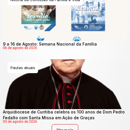
9 a 16 de Agosto: Semana Nacional da Família
06 de agosto de 2026
Pautas atuais
Arquidiocese de Curitiba celebra os 100 anos de Dom Pedro
Fedalto com Santa Missa em Ação de Graças
05 de agosto de 2026