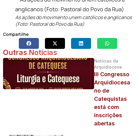
As ações do movimento unem católicos e anglicanos
(Foto: Pastoral do Povo da Rua)
Compartilhe
Outras Notícias
Notícias da
Arquidiocese
III Congresso
Arquidiocesa
no de
Catequistas
está com
inscrições
abertas