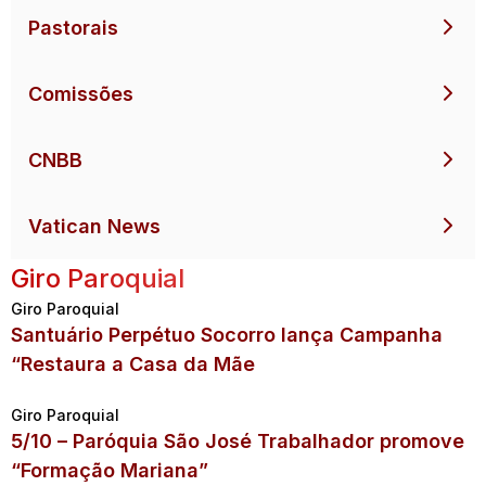
Pastorais
Comissões
CNBB
Vatican News
Giro Paroquial
Giro Paroquial
Santuário Perpétuo Socorro lança Campanha
“Restaura a Casa da Mãe
Giro Paroquial
5/10 – Paróquia São José Trabalhador promove
“Formação Mariana”