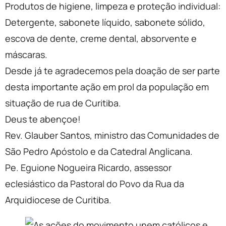
Produtos de higiene, limpeza e proteção individual:
Detergente, sabonete líquido, sabonete sólido,
escova de dente, creme dental, absorvente e
máscaras.
Desde já te agradecemos pela doação de ser parte
desta importante ação em prol da população em
situação de rua de Curitiba.
Deus te abençoe!
Rev. Glauber Santos, ministro das Comunidades de
São Pedro Apóstolo e da Catedral Anglicana.
Pe. Eguione Nogueira Ricardo, assessor
eclesiástico da Pastoral do Povo da Rua da
Arquidiocese de Curitiba.