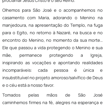
proclamar Jesus Cristo e o seu Reino.
Olhemos para São José e o acompanhemos no
casamento com Maria, adorando o Menino na
manjedoura, na apresentação do Templo, na fuga
para o Egito, no retorno à Nazaré, na busca e no
encontro do Menino, no momento da sua morte…
Ele que passou a vida protegendo o Menino e sua
mãe, permanece protegendo a Igreja,
inspirando as vocações e apontando realidades
incomparáveis: cada pessoa é única e
insubstituível no projeto amoroso/salvífico de Deus
e o céu está a nosso favor.
Tomados pelas mãos de São José
caminhemos firmes na fé, alegres na esperança e