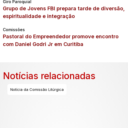
Giro Paroquial
Grupo de Jovens FBI prepara tarde de diversão,
espiritualidade e integração
Comissões
Pastoral do Empreendedor promove encontro
com Daniel Godri Jr em Curitiba
Notícias relacionadas
Notícia da Comissão Litúrgica