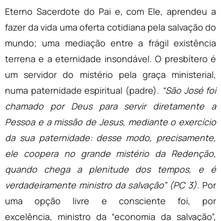
Eterno Sacerdote do Pai e, com Ele, aprendeu a
fazer da vida uma oferta cotidiana pela salvação do
mundo; uma mediação entre a frágil existência
terrena e a eternidade insondável. O presbítero é
um servidor do mistério pela graça ministerial,
numa paternidade espiritual (padre).
“São José foi
chamado por Deus para servir diretamente a
Pessoa e a missão de Jesus, mediante o exercício
da sua paternidade: desse modo, precisamente,
ele coopera no grande mistério da Redenção,
quando chega a plenitude dos tempos, e é
verdadeiramente ministro da salvação” (PC 3).
Por
uma opção livre e consciente foi, por
excelência, ministro da “economia da salvação”,