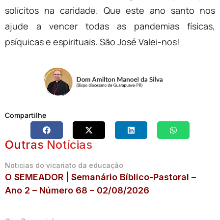
solícitos na caridade. Que este ano santo nos
ajude a vencer todas as pandemias físicas,
psíquicas e espirituais. São José Valei-nos!
Compartilhe
Outras Notícias
Noticias do vicariato da educação
O SEMEADOR | Semanário Bíblico-Pastoral –
Ano 2 – Número 68 – 02/08/2026