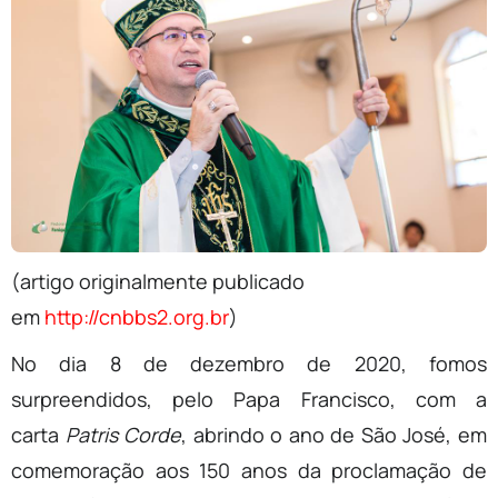
(artigo originalmente publicado
em
http://cnbbs2.org.br
)
No dia 8 de dezembro de 2020, fomos
surpreendidos, pelo Papa Francisco, com a
carta
Patris Corde
, abrindo o ano de São José, em
comemoração aos 150 anos da proclamação de