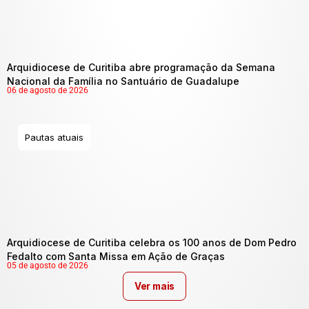
Arquidiocese de Curitiba abre programação da Semana
Nacional da Família no Santuário de Guadalupe
06 de agosto de 2026
Pautas atuais
Arquidiocese de Curitiba celebra os 100 anos de Dom Pedro
Fedalto com Santa Missa em Ação de Graças
05 de agosto de 2026
Ver mais