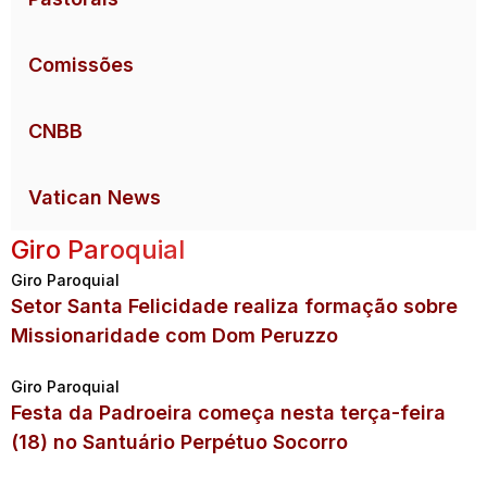
Comissões
CNBB
Vatican News
Giro Paroquial
Giro Paroquial
Setor Santa Felicidade realiza formação sobre
Missionaridade com Dom Peruzzo
Giro Paroquial
Festa da Padroeira começa nesta terça-feira
(18) no Santuário Perpétuo Socorro