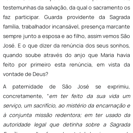
testemunhas da salvação, da qual o sacramento os
faz participar. Guarda providente da Sagrada
família, trabalhador incansável, presença marcante
sempre junto a esposa e ao filho, assim vemos São
José. E o que dizer da renúncia dos seus sonhos,
quando soube através do anjo que Maria havia
feito por primeiro esta renúncia, em vista da
vontade de Deus?
A paternidade de São José se exprimiu,
concretamente, “
em ter feito da sua vida um
serviço, um sacrifício, ao mistério da encarnação e
à conjunta missão redentora; em ter usado da
autoridade legal que detinha sobre a Sagrada