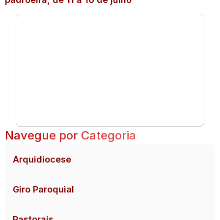
Navegue por Categoria
Arquidiocese
Giro Paroquial
Pastorais