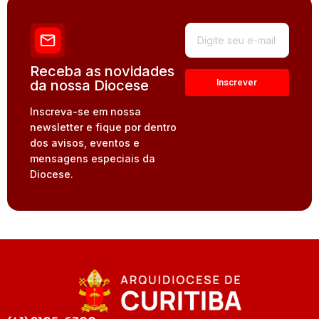
Receba as novidades
da nossa Diocese
Inscreva-se em nossa
newsletter e fique por dentro
dos avisos, eventos e
mensagens especiais da
Diocese.