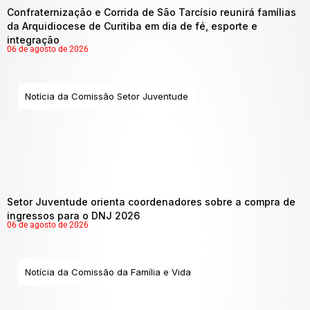
Confraternização e Corrida de São Tarcísio reunirá famílias
da Arquidiocese de Curitiba em dia de fé, esporte e
integração
06 de agosto de 2026
Notícia da Comissão Setor Juventude
Setor Juventude orienta coordenadores sobre a compra de
ingressos para o DNJ 2026
06 de agosto de 2026
Notícia da Comissão da Família e Vida