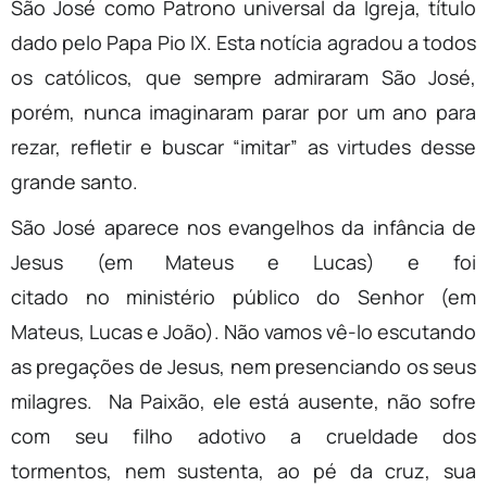
São José como Patrono universal da Igreja, título
dado pelo Papa Pio IX. Esta notícia agradou a todos
os católicos, que sempre admiraram São José,
porém, nunca imaginaram parar por um ano para
rezar, refletir e buscar “imitar” as virtudes desse
grande santo.
São José aparece nos evangelhos da infância de
Jesus (em Mateus e Lucas) e foi
citado no ministério público do Senhor (em
Mateus, Lucas e João). Não vamos vê-lo escutando
as pregações de Jesus, nem presenciando os seus
milagres. Na Paixão, ele está ausente, não sofre
com seu filho adotivo a crueldade dos
tormentos, nem sustenta, ao pé da cruz, sua