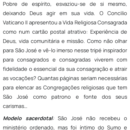
Pobre de espírito, esvaziou-se de si mesmo,
deixando Deus agir em sua vida. O Concilio
Vaticano II apresentou a Vida Religiosa Consagrada
como num cartão postal atrativo: Experiência de
Deus, vida comunitária e missão. Como não olhar
para São José e vê-lo imerso nesse tripé inspirador
para consagrados e consagradas viverem com
fidelidade o essencial da sua consagração e atrair
as vocações? Quantas páginas seriam necessárias
para elencar as Congregações religiosas que tem
São José como patrono e fonte dos seus
carismas…
Modelo sacerdotal
:
São José não recebeu o
ministério ordenado, mas foi íntimo do Sumo e