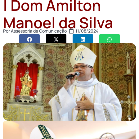
| Dom Amilton
Manoel da Silva
Por
Assessoria de Comunicação
11/08/2024