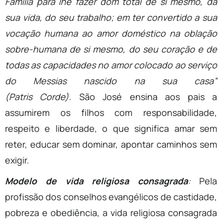
Família para lhe fazer dom total de si mesmo, da
sua vida, do seu trabalho; em ter convertido a sua
vocação humana ao amor doméstico na oblação
sobre-humana de si mesmo, do seu coração e de
todas as capacidades no amor colocado ao serviço
do Messias nascido na sua casa”
(Patris Corde).
São José ensina aos pais a
assumirem os filhos com responsabilidade,
respeito e liberdade, o que significa amar sem
reter, educar sem dominar, apontar caminhos sem
exigir.
Modelo de vida religiosa consagrada
:
Pela
profissão dos conselhos evangélicos de castidade,
pobreza e obediência, a vida religiosa consagrada