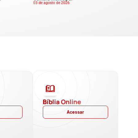
03 de agosto de 2026
a
Bíblia Online
Acessar