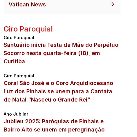
Vatican News
Giro Paroquial
Giro Paroquial
Santuário inicia Festa da Mãe do Perpétuo
Socorro nesta quarta-feira (18), em
Curitiba
Giro Paroquial
Coral São José e o Coro Arquidiocesano
Luz dos Pinhais se unem para a Cantata
de Natal “Nasceu o Grande Rei”
Ano Jubilar
Jubileu 2025: Paróquias de Pinhais e
Bairro Alto se unem em peregrinação