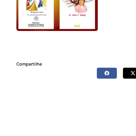
Compartilhe