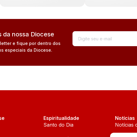
 da nossa Diocese
tter e fique por dentro dos
s especiais da Diocese.
se
Espiritualidade
Notícias
Santo do Dia
Notícias 