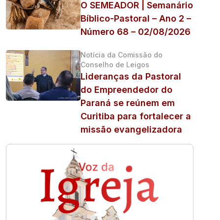
O SEMEADOR | Semanário
Bíblico-Pastoral – Ano 2 –
Número 68 – 02/08/2026
Notícia da Comissão do
Conselho de Leigos
Lideranças da Pastoral
do Empreendedor do
Paraná se reúnem em
Curitiba para fortalecer a
missão evangelizadora