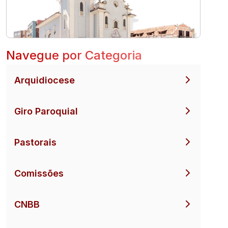
Navegue por Categoria
Arquidiocese
Giro Paroquial
Pastorais
Comissões
CNBB