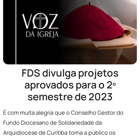
FDS divulga projetos
aprovados para o 2º
semestre de 2023
É com muita alegria que o Conselho Gestor do
Fundo Diocesano de Solidariedade da
Arquidiocese de Curitiba torna a público os