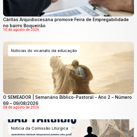
Cáritas Arquidiocesana promove Feira de Empregabilidade
no bairro Boqueirão
10 de agosto de 2026
Noticias do vicariato da educação
O SEMEADOR | Semanário Bíblico-Pastoral – Ano 2 – Número
69 – 09/08/2026
08 de agosto de 2026
Notícia da Comissão Litúrgica