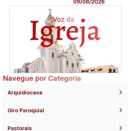
09/08/2026
Navegue por Categoria
Arquidiocese
Giro Paroquial
Pastorais