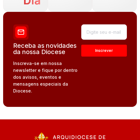
Dia
Receba as novidades
da nossa Diocese
Inscreva-se em nossa
newsletter e fique por dentro
dos avisos, eventos e
mensagens especiais da
Diocese.