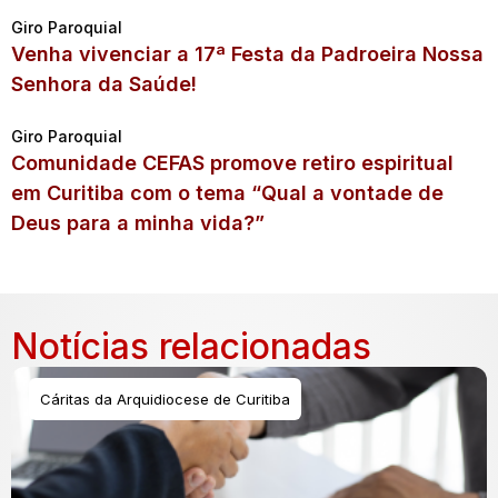
Giro Paroquial
Venha vivenciar a 17ª Festa da Padroeira Nossa
Senhora da Saúde!
Giro Paroquial
Comunidade CEFAS promove retiro espiritual
em Curitiba com o tema “Qual a vontade de
Deus para a minha vida?”
Notícias relacionadas
Cáritas da Arquidiocese de Curitiba