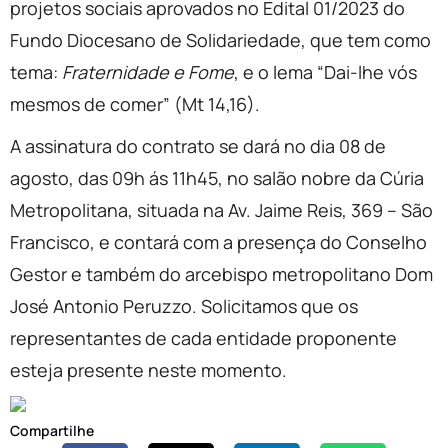
projetos sociais aprovados no Edital 01/2023 do
Fundo Diocesano de Solidariedade, que tem como
tema:
Fraternidade e Fome
, e o lema “Dai-lhe vós
mesmos de comer” (Mt 14,16).
A assinatura do contrato se dará no dia 08 de
agosto, das 09h ás 11h45, no salão nobre da Cúria
Metropolitana, situada na Av. Jaime Reis, 369 – São
Francisco, e contará com a presença do Conselho
Gestor e também do arcebispo metropolitano Dom
José Antonio Peruzzo. Solicitamos que os
representantes de cada entidade proponente
esteja presente neste momento.
Compartilhe