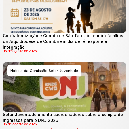
Confraternização e Corrida de São Tarcísio reunirá famílias
da Arquidiocese de Curitiba em dia de fé, esporte e
integração
06 de agosto de 2026
Notícia da Comissão Setor Juventude
Setor Juventude orienta coordenadores sobre a compra de
ingressos para o DNJ 2026
06 de agosto de 2026