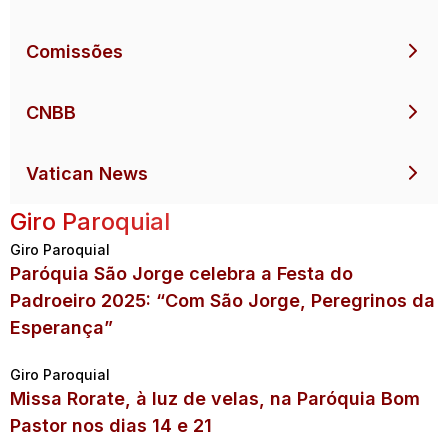
Comissões
CNBB
Vatican News
Giro Paroquial
Giro Paroquial
Paróquia São Jorge celebra a Festa do
Padroeiro 2025: “Com São Jorge, Peregrinos da
Esperança”
Giro Paroquial
Missa Rorate, à luz de velas, na Paróquia Bom
Pastor nos dias 14 e 21