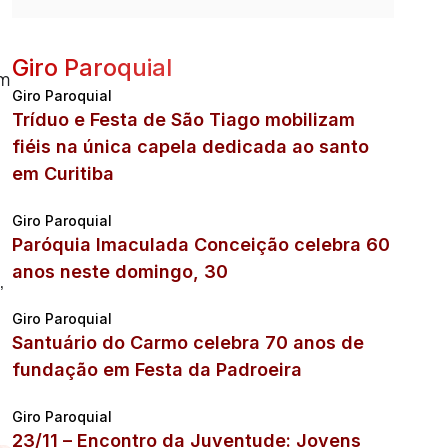
Giro Paroquial
em
Giro Paroquial
Tríduo e Festa de São Tiago mobilizam
fiéis na única capela dedicada ao santo
em Curitiba
Giro Paroquial
Paróquia Imaculada Conceição celebra 60
anos neste domingo, 30
,
Giro Paroquial
Santuário do Carmo celebra 70 anos de
fundação em Festa da Padroeira
Giro Paroquial
23/11 – Encontro da Juventude: Jovens