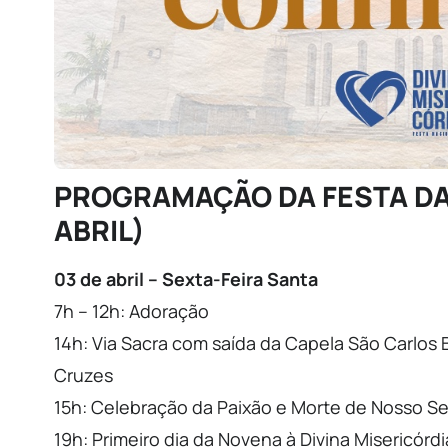
PROGRAMAÇÃO DA FESTA DA 
ABRIL)
03 de abril – Sexta-Feira Santa
7h – 12h: Adoração
14h: Via Sacra com saída da Capela São Carlo
Cruzes
15h: Celebração da Paixão e Morte de Nosso Se
19h: Primeiro dia da Novena à Divina Misericórdi