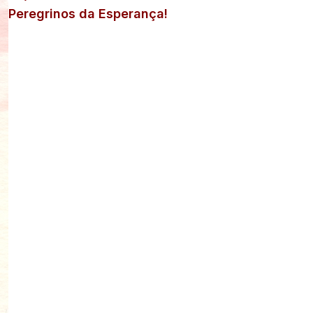
Peregrinos da Esperança!