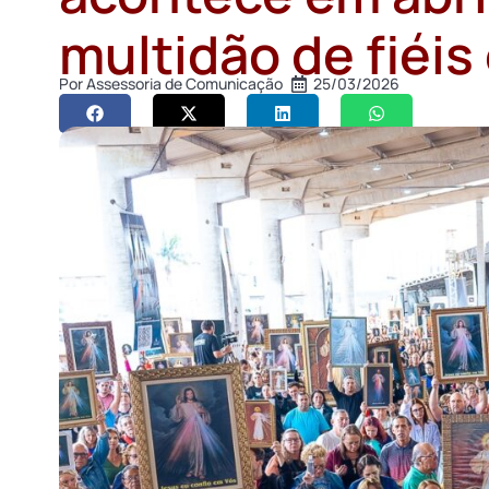
multidão de fiéis
Por
Assessoria de Comunicação
25/03/2026