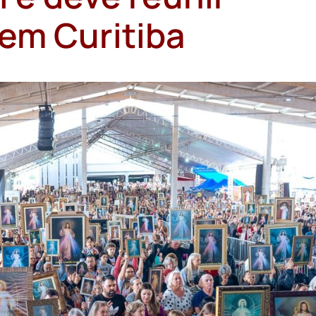
 em Curitiba