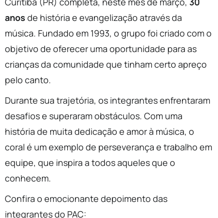
Curitiba (PR) completa, neste mês de março,
30
anos
de história e evangelização através da
música. Fundado em 1993, o grupo foi criado com o
objetivo de oferecer uma oportunidade para as
crianças da comunidade que tinham certo apreço
pelo canto.
Durante sua trajetória, os integrantes enfrentaram
desafios e superaram obstáculos. Com uma
história de muita dedicação e amor à música, o
coral é um exemplo de perseverança e trabalho em
equipe, que inspira a todos aqueles que o
conhecem.
Confira o emocionante depoimento das
integrantes do PAC: