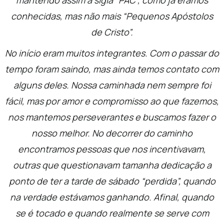
mantendo assim a sigla “PAC”, como já éramos
conhecidas, mas não mais “Pequenos Apóstolos
de Cristo”.
No início eram muitos integrantes. Com o passar do
tempo foram saindo, mas ainda temos contato com
alguns deles. Nossa caminhada nem sempre foi
fácil, mas por amor e compromisso ao que fazemos,
nos mantemos perseverantes e buscamos fazer o
nosso melhor. No decorrer do caminho
encontramos pessoas que nos incentivavam,
outras que questionavam tamanha dedicação a
ponto de ter a tarde de sábado “perdida”, quando
na verdade estávamos ganhando. Afinal, quando
se é tocado e quando realmente se serve com