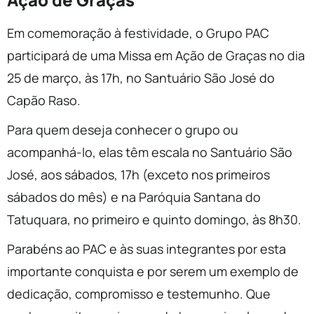
Em comemoração à festividade, o Grupo PAC
participará de uma Missa em Ação de Graças no dia
25 de março, às 17h, no Santuário São José do
Capão Raso.
Para quem deseja conhecer o grupo ou
acompanhá-lo, elas têm escala no Santuário São
José, aos sábados, 17h (exceto nos primeiros
sábados do mês) e na Paróquia Santana do
Tatuquara, no primeiro e quinto domingo, às 8h30.
Parabéns ao PAC e às suas integrantes por esta
importante conquista e por serem um exemplo de
dedicação, compromisso e testemunho. Que