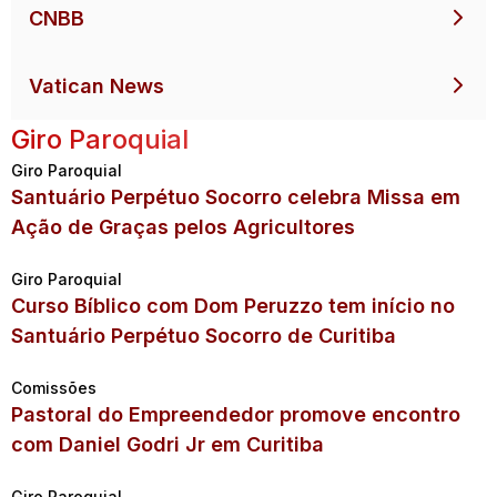
CNBB
Vatican News
Giro Paroquial
Giro Paroquial
Santuário Perpétuo Socorro celebra Missa em
Ação de Graças pelos Agricultores
Giro Paroquial
Curso Bíblico com Dom Peruzzo tem início no
Santuário Perpétuo Socorro de Curitiba
Comissões
Pastoral do Empreendedor promove encontro
com Daniel Godri Jr em Curitiba
Giro Paroquial