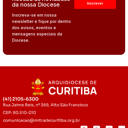
da nossa Diocese
Inscreva-se em nossa
newsletter e fique por dentro
dos avisos, eventos e
mensagens especiais da
Diocese.
(41) 2105-6300
Rua Jaime Reis, nº 369, Alto São Francisco
CEP: 80.510-010
comunicacao@mitradecuritiba.org.br