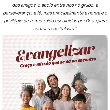
dos amigos, o apoio entre nós no grupo, a
perseverança, a fé, mas principalmente a honra e o
privilégio de termos sido escolhidas por Deus para
cantar a sua Palavra!”