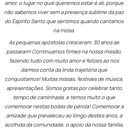
amor, o lugar no qual queremos estar é ali, porque
não sabemos viver sem a presença sublime da paz
do Espírito Santo que sentimos quando cantamos
na missa.
As pequenas apóstolas cresceram: 30 anos se
passaram! Continuamos firmes na nossa missão,
fazendo tudo com muito amor e felizes ao nos
darmos conta da linda trajetória que
conquistamos! Muitas missas, festivais de música,
apresentações. Somos gratas por celebrar tanto
tempo de caminhada, e temos muito o que
comemorar nestas bodas de pérola! Comemorar a
amizade que prevaleceu ao longo destes anos, a
acolhida da comunidade, o apoio da nossa família,