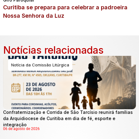
Curitiba se prepara para celebrar a padroeira
Nossa Senhora da Luz
Notícias relacionadas
Notícia da Comissão Litúrgica
Confraternização e Corrida de São Tarcísio reunirá famílias
da Arquidiocese de Curitiba em dia de fé, esporte e
integração
06 de agosto de 2026