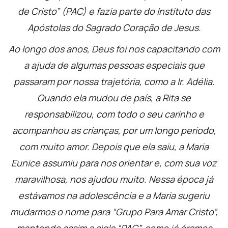
de Cristo” (PAC) e fazia parte do Instituto das
Apóstolas do Sagrado Coração de Jesus.
Ao longo dos anos, Deus foi nos capacitando com
a ajuda de algumas pessoas especiais que
passaram por nossa trajetória, como a Ir. Adélia.
Quando ela mudou de país, a Rita se
responsabilizou, com todo o seu carinho e
acompanhou as crianças, por um longo período,
com muito amor. Depois que ela saiu, a Maria
Eunice assumiu para nos orientar e, com sua voz
maravilhosa, nos ajudou muito. Nessa época já
estávamos na adolescência e a Maria sugeriu
mudarmos o nome para “Grupo Para Amar Cristo”,