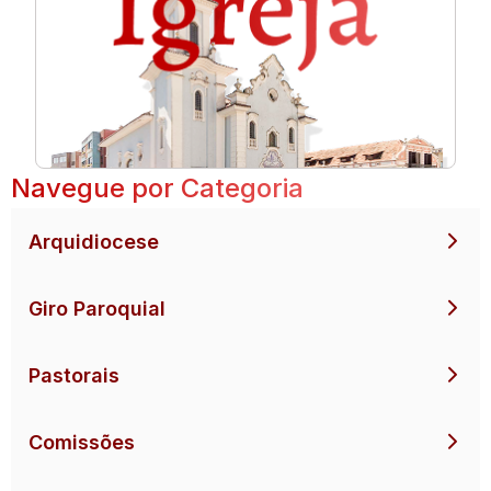
Navegue por Categoria
Arquidiocese
Giro Paroquial
Pastorais
Comissões