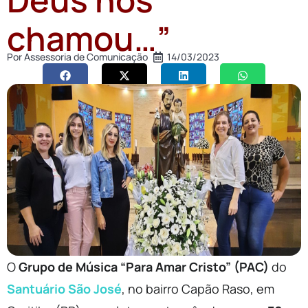
chamou…”
Por
Assessoria de Comunicação
14/03/2023
O
Grupo de Música “Para Amar Cristo” (PAC)
do
Santuário São José
, no bairro Capão Raso, em