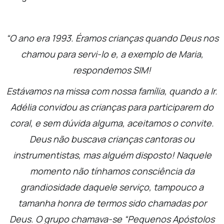
“O ano era 1993. Éramos crianças quando Deus nos
chamou para servi-lo e, a exemplo de Maria,
respondemos SIM!
Estávamos na missa com nossa família, quando a Ir.
Adélia convidou as crianças para participarem do
coral, e sem dúvida alguma, aceitamos o convite.
Deus não buscava crianças cantoras ou
instrumentistas, mas alguém disposto! Naquele
momento não tínhamos consciência da
grandiosidade daquele serviço, tampouco a
tamanha honra de termos sido chamadas por
Deus. O grupo chamava-se “Pequenos Apóstolos