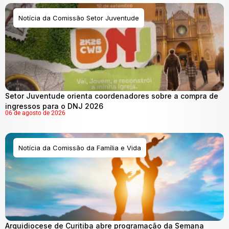
Notícia da Comissão Setor Juventude
Setor Juventude orienta coordenadores sobre a compra de
ingressos para o DNJ 2026
06 de agosto de 2026
Notícia da Comissão da Família e Vida
Arquidiocese de Curitiba abre programação da Semana