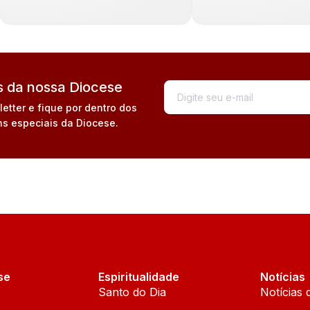
 da nossa Diocese
tter e fique por dentro dos
s especiais da Diocese.
se
Espiritualidade
Notícias
Santo do Dia
Notícias 