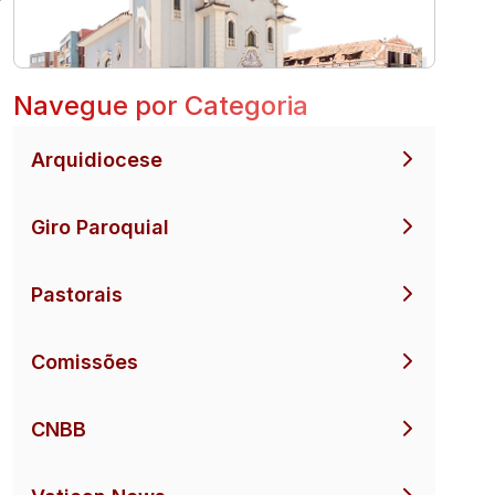
Navegue por Categoria
Arquidiocese
Giro Paroquial
Pastorais
Comissões
CNBB