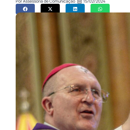
Por
Assessoria de Comunicação
15/02/2024