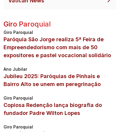
Vatican News
Giro Paroquial
Giro Paroquial
Paróquia São Jorge realiza 5ª Feira de
Empreendedorismo com mais de 50
expositores e pastel vocacional solidário
Ano Jubilar
Jubileu 2025: Paróquias de Pinhais e
Bairro Alto se unem em peregrinação
Giro Paroquial
Copiosa Redenção lança biografia do
fundador Padre Wilton Lopes
Giro Paroquial