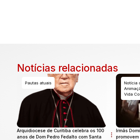
Notícias relacionadas
Pautas atuais
Notícia
Animaçã
Vida Co
Arquidiocese de Curitiba celebra os 100
Irmãs Domi
anos de Dom Pedro Fedalto com Santa
promovem 