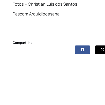
Fotos – Christian Luis dos Santos
Pascom Arquidiocesana
Compartilhe