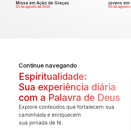
Missa em Ação de Graças
jovens em 
05 de agosto de 2026
05 de agosto 
Continue navegando
Espiritualidade:
Sua experiência diária
com a Palavra de Deus
Explore conteúdos que fortalecem sua
caminhada e enriquecem
sua jornada de fé.