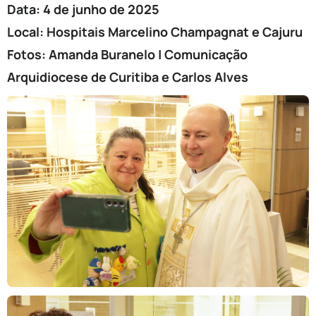
Data: 4 de junho de 2025
Local: Hospitais Marcelino Champagnat e Cajuru
Fotos: Amanda Buranelo | Comunicação
Arquidiocese de Curitiba e Carlos Alves