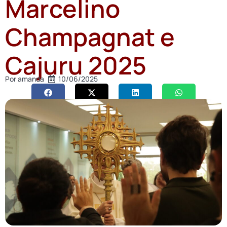
Marcelino
Champagnat e
Cajuru 2025
Por
amanda
10/06/2025