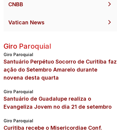
CNBB
Vatican News
Giro Paroquial
Giro Paroquial
Santuário Perpétuo Socorro de Curitiba faz
ação do Setembro Amarelo durante
novena desta quarta
Giro Paroquial
Santuário de Guadalupe realiza o
Evangeliza Jovem no dia 21 de setembro
Giro Paroquial
Curitiba recebe o Misericordiae Conf.