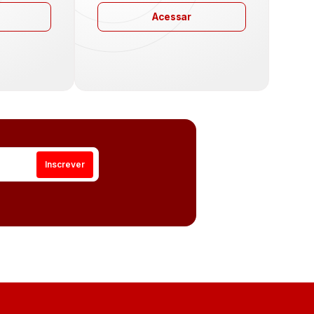
Acessar