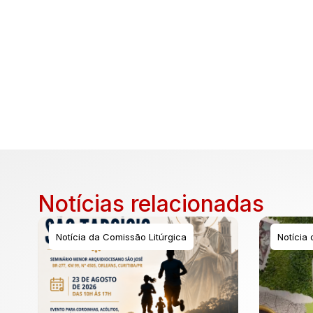
Notícias relacionadas
Notícia da Comissão Litúrgica
Notícia