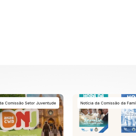
 da Comissão Setor Juventude
Notícia da Comissão da Famíl