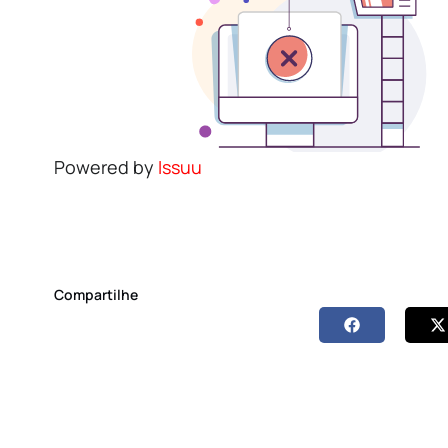
Powered by
Issuu
Compartilhe