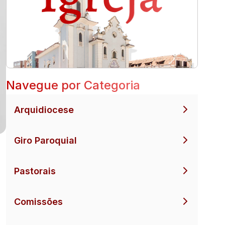
Navegue por Categoria
Arquidiocese
Giro Paroquial
Pastorais
Comissões