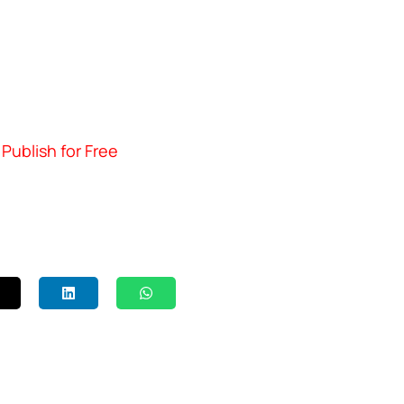
Publish for Free