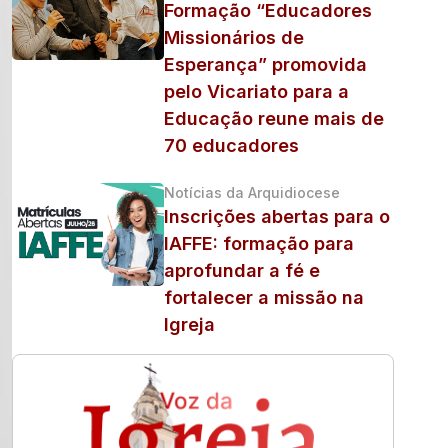
Formação “Educadores
Missionários de
Esperança” promovida
pelo Vicariato para a
Educação reune mais de
70 educadores
Notícias da Arquidiocese
Inscrições abertas para o
IAFFE: formação para
aprofundar a fé e
fortalecer a missão na
Igreja