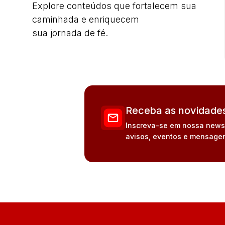
Explore conteúdos que fortalecem sua
caminhada e enriquecem
sua jornada de fé.
Receba as novidades
Inscreva-se em nossa newsle
avisos, eventos e mensagen